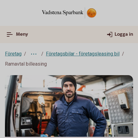
Meny
Logga in
Företag
Företagsbilar - företagsleasing bil
Ramavtal billeasing