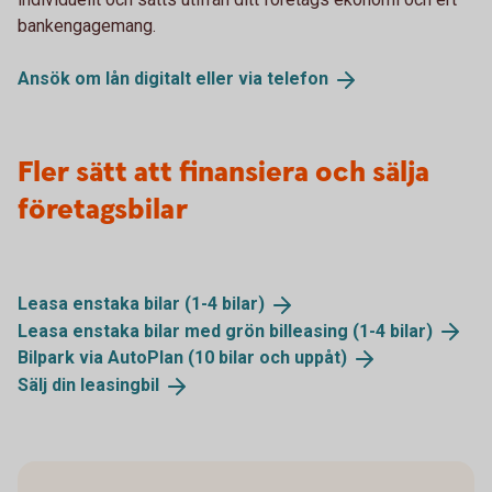
bankengagemang.
Ansök om lån digitalt eller via
telefon
Fler sätt att finansiera och sälja
företagsbilar
Leasa enstaka bilar (1-4
bilar)
Leasa enstaka bilar med grön billeasing (1-4
bilar)
Bilpark via AutoPlan (10 bilar och
uppåt)
Sälj din
leasingbil