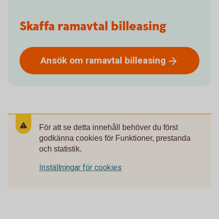
Skaffa ramavtal billeasing
Ansök om ramavtal
billeasing
För att se detta innehåll behöver du först
godkänna cookies för Funktioner, prestanda
och statistik.
Inställningar för cookies