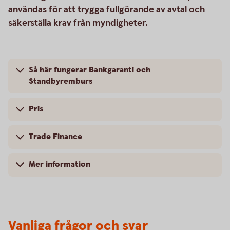
användas för att trygga fullgörande av avtal och
säkerställa krav från myndigheter.
Så här fungerar Bankgaranti och
Standbyremburs
Pris
Trade Finance
Mer information
Vanliga frågor och svar