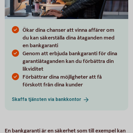
Ökar dina chanser att vinna affärer om
du kan säkerställa dina åtaganden med
en bankgaranti
Genom att erbjuda bankgaranti för dina
garantiåtaganden kan du förbättra din
likviditet
Förbättrar dina möjligheter att få
förskott från dina kunder
Skaffa tjänsten via
bankkontor
En bankgaranti är en säkerhet som till exempel kan