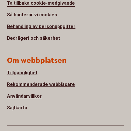
Ta tillbaka cookie-medgivande
Så hanterar vi cookies
Behandling av personuppgifter
Bedrägeri och säkerhet
Om webbplatsen
Tillgänglighet
Rekommenderade webbläsare
Användarvillkor
Sajtkarta