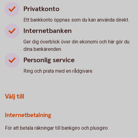
Privatkonto
Ett bankkonto öppnas som du kan använda direkt.
Internetbanken
Ger dig överblick över din ekonomi och här gör du
dina bankärenden.
Personlig service
Ring och prata med en rådgivare.
Välj till
Internetbetalning
För att betala räkningar till bankgiro och plusgiro