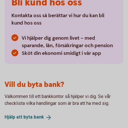
Bli kund hos oss
Kontakta oss så berättar vi hur du kan bli
kund hos oss
Vi hjälper dig genom livet – med
sparande, lån, försäkringar och pension
Sköt din ekonomi smidigt i vår app
Vill du byta bank?
Välkommen till ett bankkontor så hjälper vi dig. Se vår
checklista vilka handlingar som är bra att ha med sig.
Hjälp att byta
bank