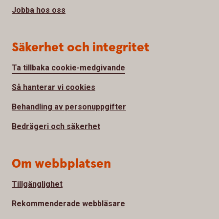
Jobba hos oss
Säkerhet och integritet
Ta tillbaka cookie-medgivande
Så hanterar vi cookies
Behandling av personuppgifter
Bedrägeri och säkerhet
Om webbplatsen
Tillgänglighet
Rekommenderade webbläsare