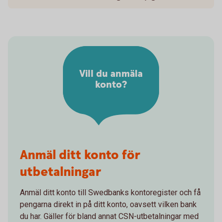
Vill du anmäla
konto?
Anmäl ditt konto för
utbetalningar
Anmäl ditt konto till Swedbanks kontoregister och få
pengarna direkt in på ditt konto, oavsett vilken bank
du har. Gäller för bland annat CSN-utbetalningar med