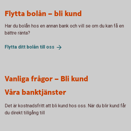
Flytta bolån – bli kund
Har du bolån hos en annan bank och vill se om du kan få en
bättre ränta?
Flytta ditt bolån till
oss
Vanliga frågor – Bli kund
Våra banktjänster
Det är kostnadsfritt att bli kund hos oss. När du blir kund får
du direkt tillgång till