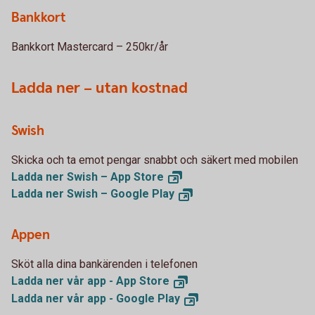
Bankkort
Bankkort Mastercard – 250kr/år
Ladda ner – utan kostnad
Swish
Skicka och ta emot pengar snabbt och säkert med mobilen
Ladda ner Swish – App
Store
Ladda ner Swish – Google
Play
Appen
Sköt alla dina bankärenden i telefonen
Ladda ner vår app - App
Store
Ladda ner vår app - Google
Play