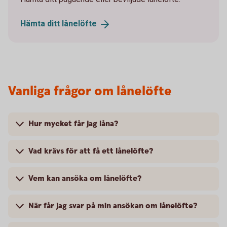
Hämta ditt
lånelöfte
Vanliga frågor om lånelöfte
Hur mycket får jag låna?
Vad krävs för att få ett lånelöfte?
Vem kan ansöka om lånelöfte?
När får jag svar på min ansökan om lånelöfte?