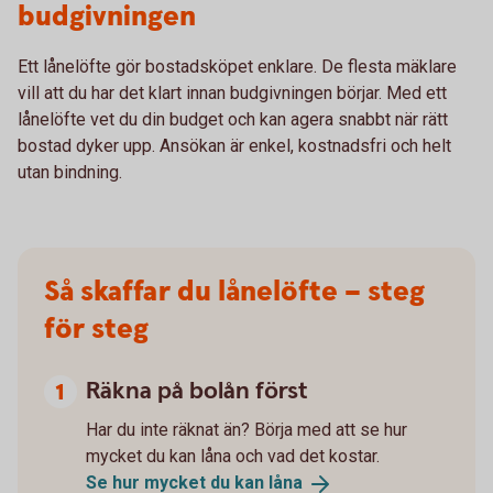
budgivningen
Ett lånelöfte gör bostadsköpet enklare. De flesta mäklare
vill att du har det klart innan budgivningen börjar. Med ett
lånelöfte vet du din budget och kan agera snabbt när rätt
bostad dyker upp. Ansökan är enkel, kostnadsfri och helt
utan bindning.
Så skaffar du lånelöfte – steg
för steg
Räkna på bolån först
Har du inte räknat än? Börja med att se hur
mycket du kan låna och vad det kostar.
Se hur mycket du kan
låna