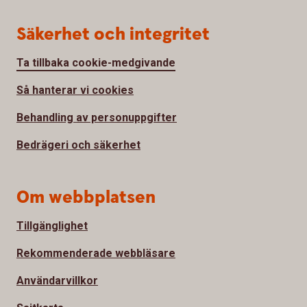
Säkerhet och integritet
Ta tillbaka cookie-medgivande
Så hanterar vi cookies
Behandling av personuppgifter
Bedrägeri och säkerhet
Om webbplatsen
Tillgänglighet
Rekommenderade webbläsare
Användarvillkor