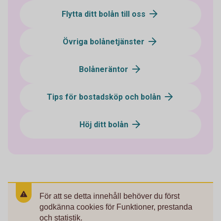
Flytta ditt bolån till oss
Övriga bolånetjänster
Bolåneräntor
Tips för bostadsköp och bolån
Höj ditt bolån
För att se detta innehåll behöver du först
godkänna cookies för Funktioner, prestanda
och statistik.