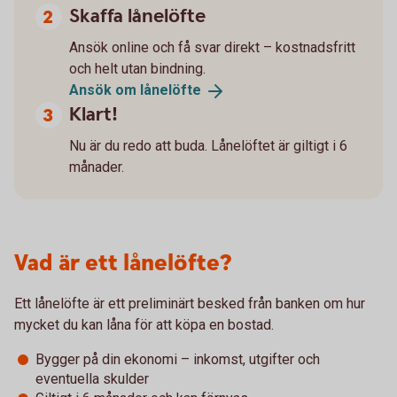
Skaffa lånelöfte
Ansök online och få svar direkt – kostnadsfritt
och helt utan bindning.
Ansök om
lånelöfte
Klart!
Nu är du redo att buda. Lånelöftet är giltigt i 6
månader.
Vad är ett lånelöfte?
Ett lånelöfte är ett preliminärt besked från banken om hur
mycket du kan låna för att köpa en bostad.
Bygger på din ekonomi – inkomst, utgifter och
eventuella skulder