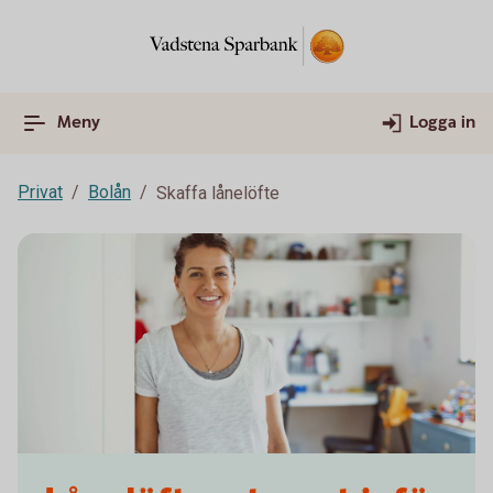
Meny
Logga in
Privat
Bolån
Skaffa lånelöfte