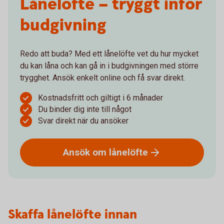
Lånelöfte – tryggt inför
budgivning
Redo att buda? Med ett lånelöfte vet du hur mycket
du kan låna och kan gå in i budgivningen med större
trygghet. Ansök enkelt online och få svar direkt.
Kostnadsfritt och giltigt i 6 månader
Du binder dig inte till något
Svar direkt när du ansöker
Ansök om
lånelöfte
Skaffa lånelöfte innan