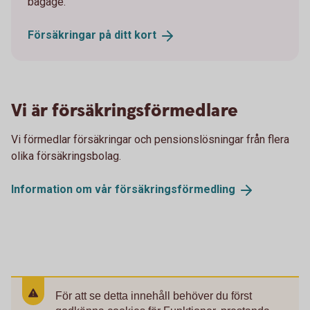
bagage.
Försäkringar på ditt
kort
Vi är försäkringsförmedlare
Vi förmedlar försäkringar och pensionslösningar från flera
olika försäkringsbolag.
Information om vår
försäkringsförmedling
För att se detta innehåll behöver du först