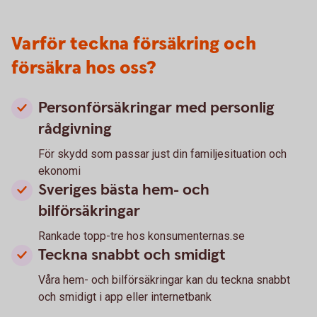
Varför teckna försäkring och
försäkra hos oss?
Personförsäkringar med personlig
rådgivning
För skydd som passar just din familjesituation och
ekonomi
Sveriges bästa hem- och
bilförsäkringar
Rankade topp-tre hos konsumenternas.se
Teckna snabbt och smidigt
Våra hem- och bilförsäkringar kan du teckna snabbt
och smidigt i app eller internetbank