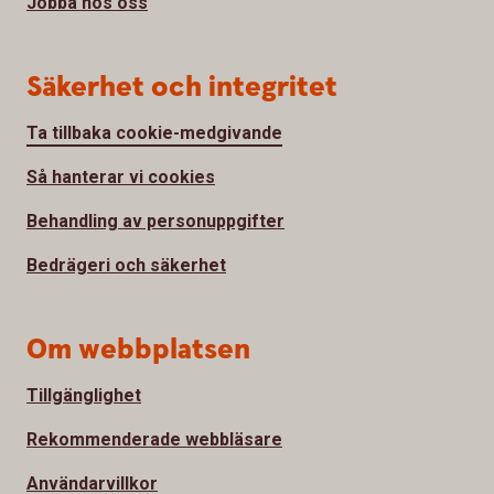
Jobba hos oss
Säkerhet och integritet
Ta tillbaka cookie-medgivande
Så hanterar vi cookies
Behandling av personuppgifter
Bedrägeri och säkerhet
Om webbplatsen
Tillgänglighet
Rekommenderade webbläsare
Användarvillkor