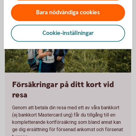
Bara nödvändiga cookies
Cookie-inställningar
1162227878
Försäkringar på ditt kort vid
resa
Genom att betala din resa med ett av våra bankkort
(ej bankkort Mastercard ung) får du tillgång till en
kompletterande kortförsäkring som bland annat kan
ge dig ersättning för försenad ankomst och försenat