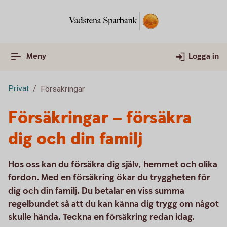
Meny
Logga in
Privat
Försäkringar
Försäkringar – försäkra
dig och din familj
Hos oss kan du försäkra dig själv, hemmet och olika
fordon. Med en försäkring ökar du tryggheten för
dig och din familj. Du betalar en viss summa
regelbundet så att du kan känna dig trygg om något
skulle hända. Teckna en försäkring redan idag.