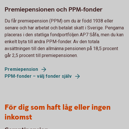
Premiepensionen och PPM-fonder
Du får premiepension (PPM) om du är född 1938 eller
senare och har arbetat och betalat skatt i Sverige. Pengarna
placeras i den statliga fondportföljen AP7 Såfa, men du kan
enkelt byta till andra PPM-fonder. Av den totala
avsättningen till den allmänna pensionen på 18,5 procent
går 2,5 procent till premiepensionen.
Premiepension
PPM-fonder – välj fonder själv
För dig som haft låg eller ingen
inkomst