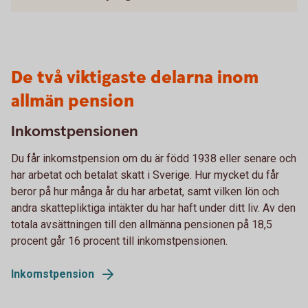
De två viktigaste delarna inom
allmän pension
Inkomstpensionen
Du får inkomstpension om du är född 1938 eller senare och
har arbetat och betalat skatt i Sverige. Hur mycket du får
beror på hur många år du har arbetat, samt vilken lön och
andra skattepliktiga intäkter du har haft under ditt liv. Av den
totala avsättningen till den allmänna pensionen på 18,5
procent går 16 procent till inkomstpensionen.
Inkomstpension