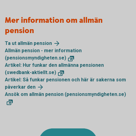
Mer information om allmän
pension
Ta ut allmän pension
Allmän pension - mer information
(pensionsmyndigheten.se)
Artikel: Hur funkar den allmänna pensionen
(swedbank-aktiellt.se)
Artikel: Så funkar pensionen och här är sakerna som
påverkar den
Ansök om allmän pension (pensionsmyndigheten.se)