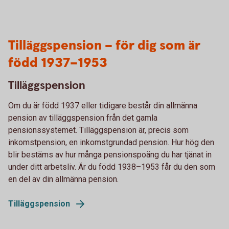
Tilläggspension – för dig som är
född 1937–1953
Tilläggspension
Om du är född 1937 eller tidigare består din allmänna
pension av tilläggspension från det gamla
pensionssystemet. Tilläggspension är, precis som
inkomstpension, en inkomstgrundad pension. Hur hög den
blir bestäms av hur många pensionspoäng du har tjänat in
under ditt arbetsliv. Är du född 1938–1953 får du den som
en del av din allmänna pension.
Tilläggspension