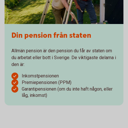
Din pension från staten
Allmän pension är den pension du får av staten om
du arbetat eller bott i Sverige. De viktigaste delarna i
den är:
Inkomstpensionen
Premiepensionen (PPM)
Garantipensionen (om du inte haft någon, eller
låg, inkomst)