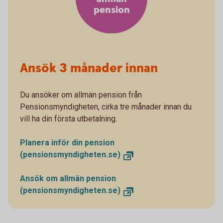
pension
Ansök 3 månader innan
Du ansöker om allmän pension från
Pensionsmyndigheten, cirka tre månader innan du
vill ha din första utbetalning.
Planera inför din pension
(pensionsmyndigheten.se)
Ansök om allmän pension
(pensionsmyndigheten.se)