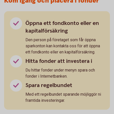
Kom igång och placera i fonder
Öppna ett fondkonto eller en
kapitalförsäkring
Den person på företaget som får öppna
sparkonton kan kontakta oss för att öppna
ett fondkonto eller en kapitalförsäkring.
Hitta fonder att investera i
Du hittar fonder under menyn spara och
fonder i Internetbanken.
Spara regelbundet
Med ett regelbundet sparande möjliggör ni
framtida investeringar.