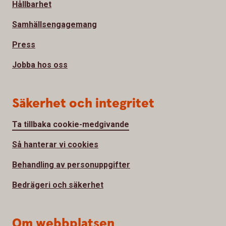
Hållbarhet
Samhällsengagemang
Press
Jobba hos oss
Säkerhet och integritet
Ta tillbaka cookie-medgivande
Så hanterar vi cookies
Behandling av personuppgifter
Bedrägeri och säkerhet
Om webbplatsen