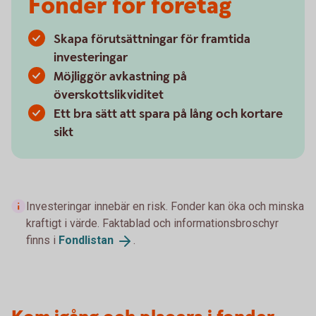
Fonder för företag
Skapa förutsättningar för framtida
investeringar
Möjliggör avkastning på
överskottslikviditet
Ett bra sätt att spara på lång och kortare
sikt
Investeringar innebär en risk. Fonder kan öka och minska
kraftigt i värde. Faktablad och informationsbroschyr
finns i
Fondlistan
.