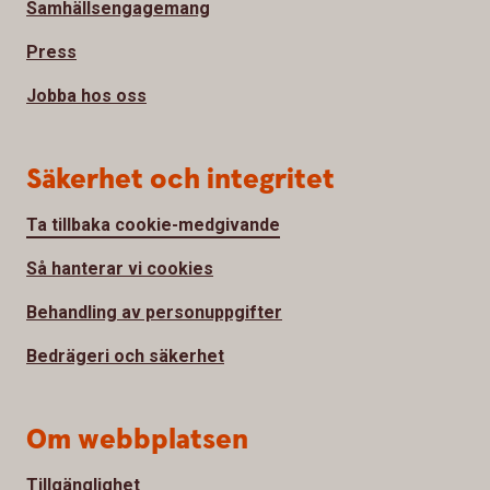
Samhällsengagemang
Press
Jobba hos oss
Säkerhet och integritet
Ta tillbaka cookie-medgivande
Så hanterar vi cookies
Behandling av personuppgifter
Bedrägeri och säkerhet
Om webbplatsen
Tillgänglighet