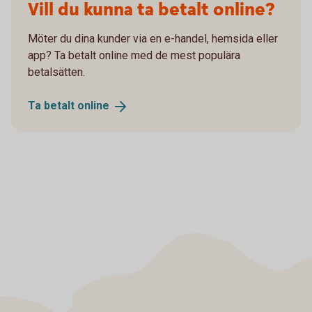
Vill du kunna ta betalt online?
Möter du dina kunder via en e-handel, hemsida eller
app? Ta betalt online med de mest populära
betalsätten.
Ta betalt
online