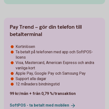
Pay Trend – gör din telefon till
betalterminal
Kortinlösen
Ta betalt på telefonen med app och SoftPOS-
licens
Visa, Mastercard, American Express och andra
vanliga kort
Apple Pay, Google Pay och Samsung Pay
Support alla dagar
12 månaders bindningstid
99 kr/mån + från 0,79 %/transaktion
SoftPOS - ta betalt med
mobilen