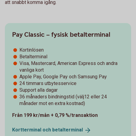
att snabbt komma igång.
Pay Classic – fysisk betalterminal
Kortinlösen
Betalterminal
Visa, Mastercard, American Express och andra
vanliga kort
Apple Pay, Google Pay och Samsung Pay
24 timmars utbytesservice
Support alla dagar
36 månaders bindningstid (välj12 eller 24
månader mot en extra kostnad)
Från 199 kr/mån + 0,79 %/transaktion
Kortterminal och
betalterminal