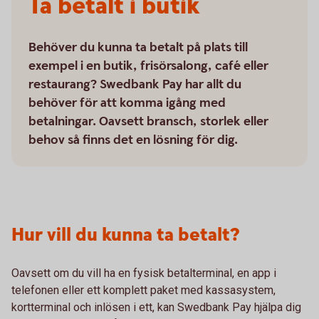
Ta betalt i butik
Behöver du kunna ta betalt på plats till
exempel i en butik, frisörsalong, café eller
restaurang? Swedbank Pay har allt du
behöver för att komma igång med
betalningar. Oavsett bransch, storlek eller
behov så finns det en lösning för dig.
Hur vill du kunna ta betalt?
Oavsett om du vill ha en fysisk betalterminal, en app i
telefonen eller ett komplett paket med kassasystem,
kortterminal och inlösen i ett, kan Swedbank Pay hjälpa dig