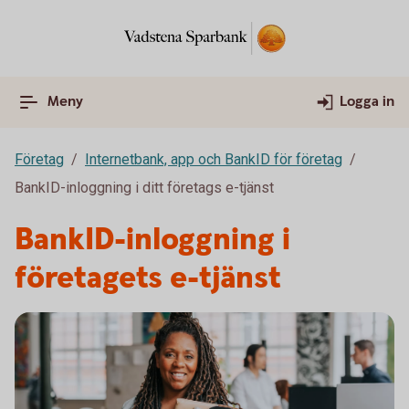
Meny
Logga in
Företag
Internetbank, app och BankID för företag
BankID-inloggning i ditt företags e-tjänst
BankID-inloggning i
företagets e-tjänst