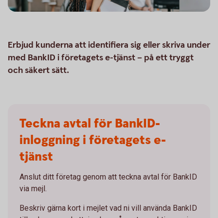
Erbjud kunderna att identifiera sig eller skriva under
med BankID i företagets e-tjänst – på ett tryggt
och säkert sätt.
Teckna avtal för BankID-
inloggning i företagets e-
tjänst
Anslut ditt företag genom att teckna avtal för BankID
via mejl.
Beskriv gärna kort i mejlet vad ni vill använda BankID