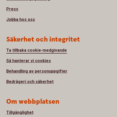
Press
Jobba hos oss
Säkerhet och integritet
Ta tillbaka cookie-medgivande
Så hanterar vi cookies
Behandling av personuppgifter
Bedrägeri och säkerhet
Om webbplatsen
Tillgänglighet