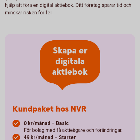
hjälp att föra en digital aktiebok. Ditt företag sparar tid och
minskar risken för fel.
Skapa er
digitala
aktiebok
Kundpaket hos NVR
0 kr/månad – Basic
För bolag med få aktieägare och förändringar.
49 kr/månad – Starter