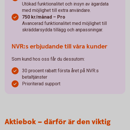
Utökad funktionalitet och insyn av ägardata
med möjlighet till extra användare.
750 kr/månad – Pro
Avancerad funktionalitet med möjlighet till
skräddarsydda tillägg och anpassningar.
NVR:s erbjudande till våra kunder
Som kund hos oss får du dessutom:
30 procent rabatt första året på NVR:s
betaltjänster
Prioriterad support
Aktiebok – därför är den viktig