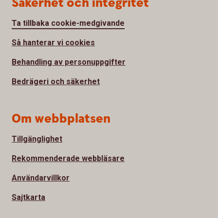
Säkerhet och integritet
Ta tillbaka cookie-medgivande
Så hanterar vi cookies
Behandling av personuppgifter
Bedrägeri och säkerhet
Om webbplatsen
Tillgänglighet
Rekommenderade webbläsare
Användarvillkor
Sajtkarta