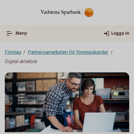
Meny
Logga in
Företag
Partnersamarbeten för företagskunder
Digital aktiebok