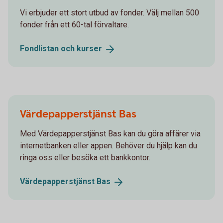
Vi erbjuder ett stort utbud av fonder. Välj mellan 500
fonder från ett 60-tal förvaltare.
Fondlistan och
kurser
Värdepapperstjänst Bas
Med Värdepapperstjänst Bas kan du göra affärer via
internetbanken eller appen. Behöver du hjälp kan du
ringa oss eller besöka ett bankkontor.
Värdepapperstjänst
Bas