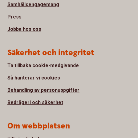
Samhällsengagemang
Press
Jobba hos oss
Säkerhet och integritet
Ta tillbaka cookie-medgivande
Så hanterar vi cookies
Behandling av personuppgifter
Bedrägeri och säkerhet
Om webbplatsen