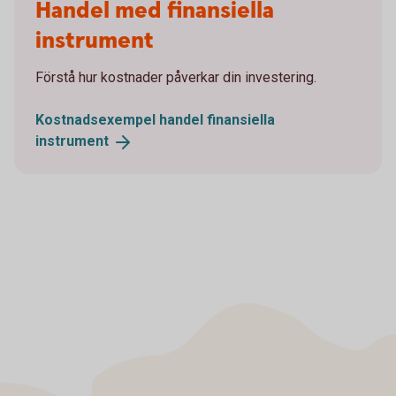
Handel med finansiella
instrument
Förstå hur kostnader påverkar din investering.
Kostnadsexempel handel finansiella
instrument