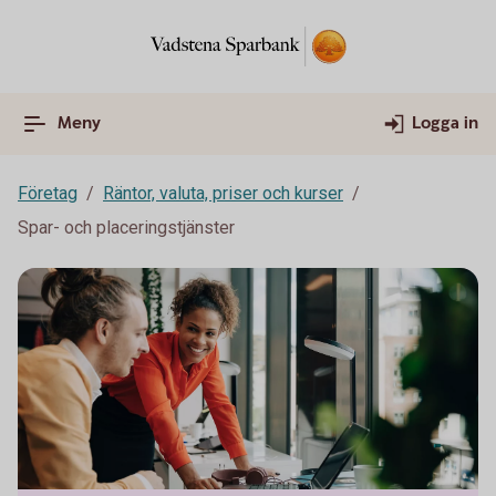
Meny
Logga in
Företag
Räntor, valuta, priser och kurser
Spar- och placeringstjänster