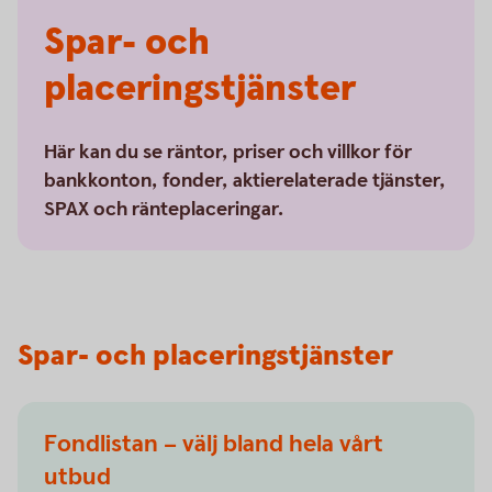
Spar- och
placeringstjänster
Här kan du se räntor, priser och villkor för
bankkonton, fonder, aktierelaterade tjänster,
SPAX och ränteplaceringar.
Spar- och placeringstjänster
Fondlistan – välj bland hela vårt
utbud