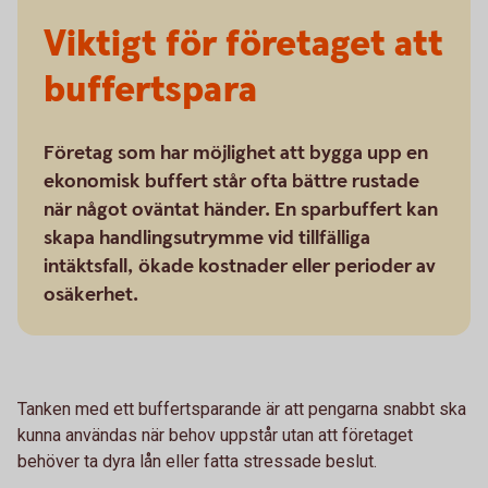
Viktigt för företaget att
buffertspara
Företag som har möjlighet att bygga upp en
ekonomisk buffert står ofta bättre rustade
när något oväntat händer. En sparbuffert kan
skapa handlingsutrymme vid tillfälliga
intäktsfall, ökade kostnader eller perioder av
osäkerhet.
Tanken med ett buffertsparande är att pengarna snabbt ska
kunna användas när behov uppstår utan att företaget
behöver ta dyra lån eller fatta stressade beslut.