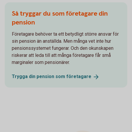
Så tryggar du som företagare din
pension
Företagare behöver ta ett betydligt större ansvar för
sin pension än anställda. Men många vet inte hur
pensionssystemet fungerar. Och den okunskapen
riskerar att leda till att många företagare får små
marginaler som pensionärer.
Trygga din pension som
företagare