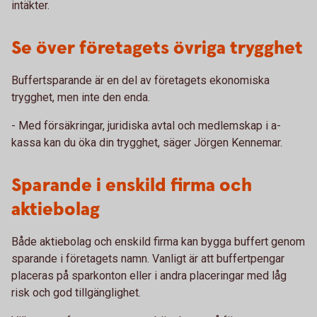
intäkter.
Se över företagets övriga trygghet
Buffertsparande är en del av företagets ekonomiska
trygghet, men inte den enda.
- Med försäkringar, juridiska avtal och medlemskap i a-
kassa kan du öka din trygghet, säger Jörgen Kennemar.
Sparande i enskild firma och
aktiebolag
Både aktiebolag och enskild firma kan bygga buffert genom
sparande i företagets namn. Vanligt är att buffertpengar
placeras på sparkonton eller i andra placeringar med låg
risk och god tillgänglighet.