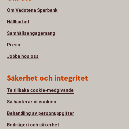
Om Vadstena Sparbank
Hållbarhet
Samhällsengagemang
Press
Jobba hos oss
Säkerhet och integritet
Ta tillbaka cookie-medgivande
Så hanterar vi cookies
Behandling av personuppgifter
Bedrägeri och säkerhet