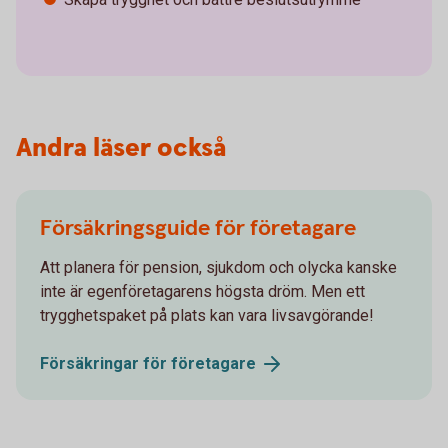
Andra läser också
Försäkringsguide för företagare
Att planera för pension, sjukdom och olycka kanske
inte är egenföretagarens högsta dröm. Men ett
trygghetspaket på plats kan vara livsavgörande!
Försäkringar för
företagare