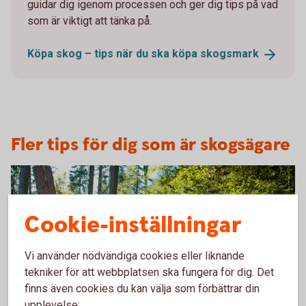
guidar dig igenom processen och ger dig tips på vad
som är viktigt att tänka på.
Köpa skog – tips när du ska köpa
skogsmark
Fler tips för dig som är skogsägare
Cookie-inställningar
Vi använder nödvändiga cookies eller liknande
tekniker för att webbplatsen ska fungera för dig. Det
finns även cookies du kan välja som förbättrar din
upplevelse: