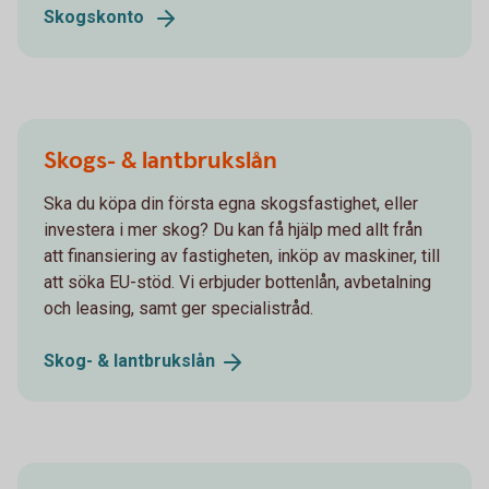
Skogskonto
Skogs- & lantbrukslån
Ska du köpa din första egna skogsfastighet, eller
investera i mer skog? Du kan få hjälp med allt från
att finansiering av fastigheten, inköp av maskiner, till
att söka EU-stöd. Vi erbjuder bottenlån, avbetalning
och leasing, samt ger specialistråd.
Skog- &
lantbrukslån