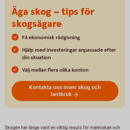
Äga skog – tips för
skogsägare
Få ekonomisk rådgivning
Hjälp med investeringar anpassade efter
din situation
Välj mellan flera olika konton
Kontakta oss inom skog och
lantbruk
Skogen har länge varit en viktig resurs för människan och