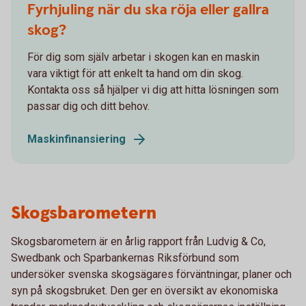
Fyrhjuling när du ska röja eller gallra
skog?
För dig som själv arbetar i skogen kan en maskin
vara viktigt för att enkelt ta hand om din skog.
Kontakta oss så hjälper vi dig att hitta lösningen som
passar dig och ditt behov.
Maskinfinansiering
Skogsbarometern
Skogsbarometern är en årlig rapport från Ludvig & Co,
Swedbank och Sparbankernas Riksförbund som
undersöker svenska skogsägares förväntningar, planer och
syn på skogsbruket. Den ger en översikt av ekonomiska