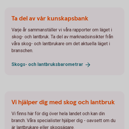
Ta del av vår kunskapsbank
Varje år sammanställer vi våra rapporter om läget i
skog- och lantbruk. Ta del av marknadsinsikter från
våra skog- och lantbrukare om det aktuella läget i
branschen.
Skogs- och
lantbruksbarometrar
Vi hjälper dig med skog och lantbruk
Vi finns här för dig över hela landet och kan din
branch. Våra specialister hjälper dig - oavsett om du
är lantbrukare eller skogsägare.