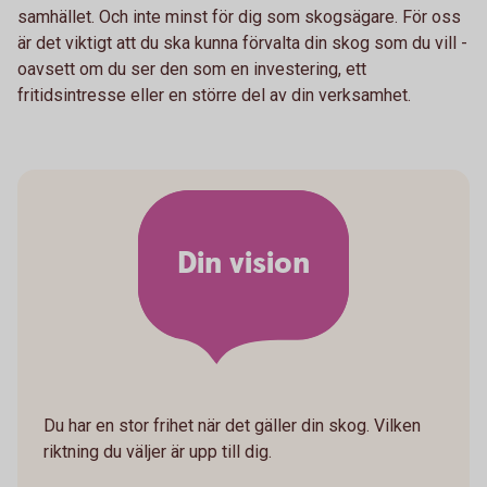
samhället. Och inte minst för dig som skogsägare. För oss
är det viktigt att du ska kunna förvalta din skog som du vill -
oavsett om du ser den som en investering, ett
fritidsintresse eller en större del av din verksamhet.
Din vision
Du har en stor frihet när det gäller din skog. Vilken
riktning du väljer är upp till dig.