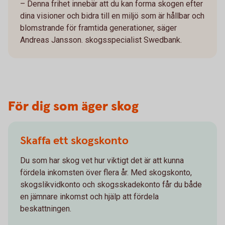
– Denna frihet innebär att du kan forma skogen efter
dina visioner och bidra till en miljö som är hållbar och
blomstrande för framtida generationer, säger
Andreas Jansson. skogsspecialist Swedbank.
För dig som äger skog
Skaffa ett skogskonto
Du som har skog vet hur viktigt det är att kunna
fördela inkomsten över flera år. Med skogskonto,
skogslikvidkonto och skogsskadekonto får du både
en jämnare inkomst och hjälp att fördela
beskattningen.