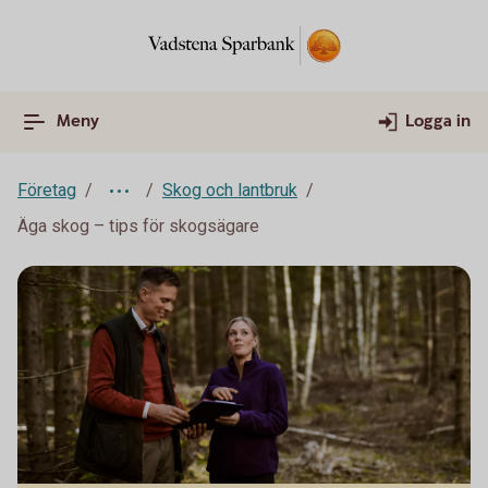
Meny
Logga in
Företag
Skog och lantbruk
Äga skog – tips för skogsägare