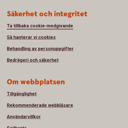
Säkerhet och integritet
Ta tillbaka cookie-medgivande
Så hanterar vi cookies
Behandling av personuppgifter
Bedrägeri och säkerhet
Om webbplatsen
Tillgänglighet
Rekommenderade webbläsare
Användarvillkor