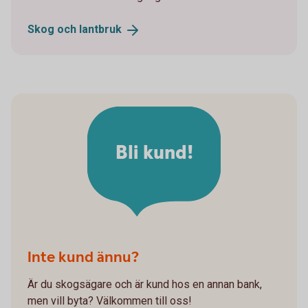
Skog och
lantbruk
Bli kund!
Inte kund ännu?
Är du skogsägare och är kund hos en annan bank,
men vill byta? Välkommen till oss!