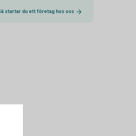
Så startar du ett företag hos
oss