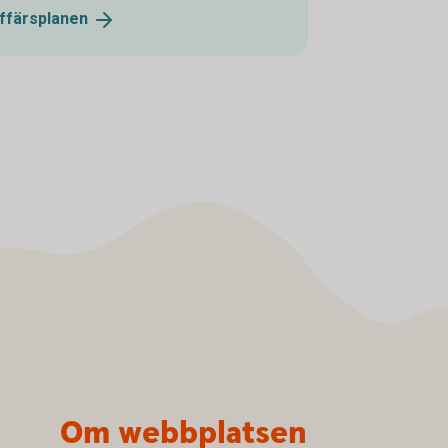
ffärsplanen
Om webbplatsen