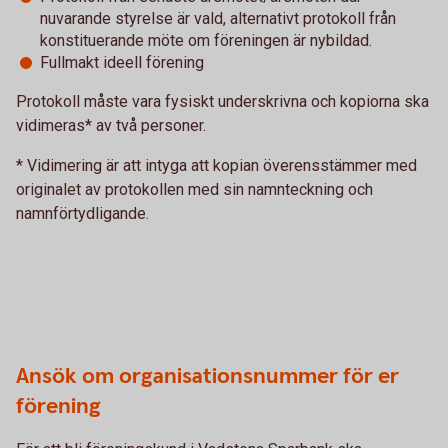
nuvarande styrelse är vald, alternativt protokoll från
konstituerande möte om föreningen är nybildad.
Fullmakt ideell förening
Protokoll måste vara fysiskt underskrivna och kopiorna ska
vidimeras* av två personer.
* Vidimering är att intyga att kopian överensstämmer med
originalet av protokollen med sin namnteckning och
namnförtydligande.
Ansök om organisationsnummer för er
förening