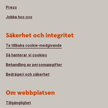
Press
Jobba hos oss
Säkerhet och integritet
Ta tillbaka cookie-medgivande
Så hanterar vi cookies
Behandling av personuppgifter
Bedrägeri och säkerhet
Om webbplatsen
Tillgänglighet