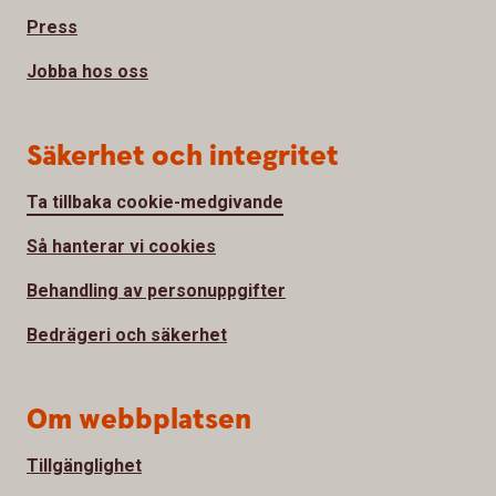
Press
Jobba hos oss
Säkerhet och integritet
Ta tillbaka cookie-medgivande
Så hanterar vi cookies
Behandling av personuppgifter
Bedrägeri och säkerhet
Om webbplatsen
Tillgänglighet