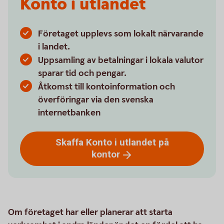
Konto i utlandet
Företaget upplevs som lokalt närvarande
i landet.
Uppsamling av betalningar i lokala valutor
sparar tid och pengar.
Åtkomst till kontoinformation och
överföringar via den svenska
internetbanken
Skaffa Konto i utlandet på
kontor
Om företaget har eller planerar att starta