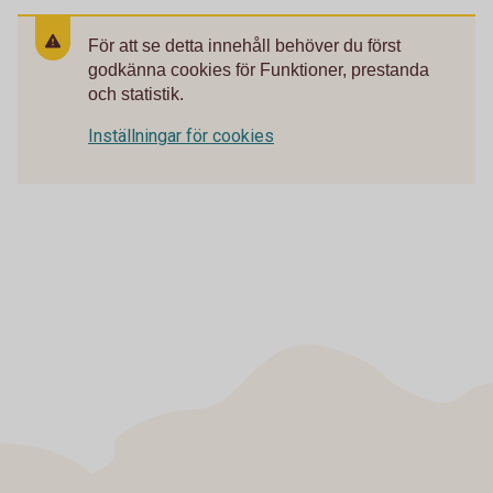
För att se detta innehåll behöver du först
godkänna cookies för Funktioner, prestanda
och statistik.
Inställningar för cookies