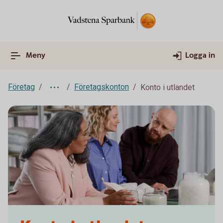
Meny
Logga in
Företag
Företagskonton
Konto i utlandet