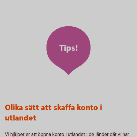
Tips!
Olika sätt att skaffa konto i
utlandet
Vi hjälper er att öppna konto i utlandet i de länder där vi har