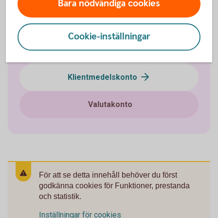
Bara nödvändiga cookies
Företagskonto
Cookie-inställningar
Bankgironummer
Klientmedelskonto
Valutakonto
För att se detta innehåll behöver du först
godkänna cookies för Funktioner, prestanda
och statistik.
Inställningar för cookies