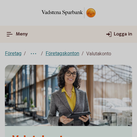
Meny
Logga in
Företag
Företagskonton
Valutakonto