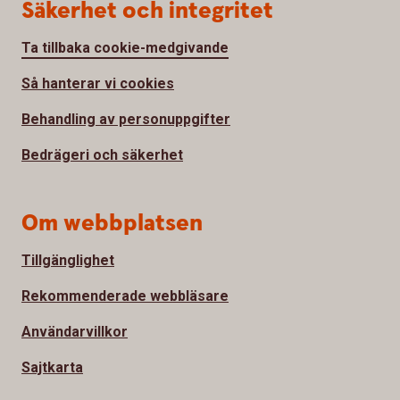
Säkerhet och integritet
Ta tillbaka cookie-medgivande
Så hanterar vi cookies
Behandling av personuppgifter
Bedrägeri och säkerhet
Om webbplatsen
Tillgänglighet
Rekommenderade webbläsare
Användarvillkor
Sajtkarta