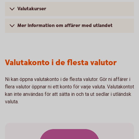
Valutakurser
Mer information om affärer med utlandet
Valutakonto i de flesta valutor
Ni kan öppna valutakonto i de flesta valutor. Gör ni affärer i
flera valutor öppnar ni ett konto för varje valuta. Valutakontot
kan inte användas för att sätta in och ta ut sedlar i utländsk
valuta.