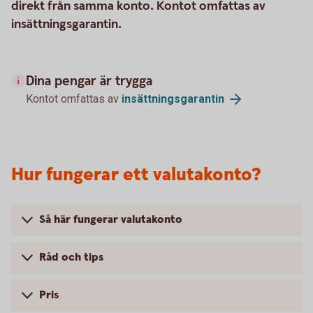
direkt från samma konto. Kontot omfattas av
insättningsgarantin.
Dina pengar är trygga
Kontot omfattas av
insättningsgarantin
Hur fungerar ett valutakonto?
Så här fungerar valutakonto
Råd och tips
Pris