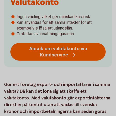
Valutakonto
Ingen växling vilket ger minskad kursrisk.
Kan användas för att samla intäkter för att
exempelvis lösa ett utlandslån.
Omfattas av insättningsgarantin.
Ansök om valutakonto via
Kundservice
Gör ert företag export- och importaffärer i samma
valuta? Då kan det löna sig att skaffa ett
valutakonto. Med valutakonto går exportintäkterna
direkt in på kontot utan att växlas till svenska
kronor och importbetalningarna kan sedan göras