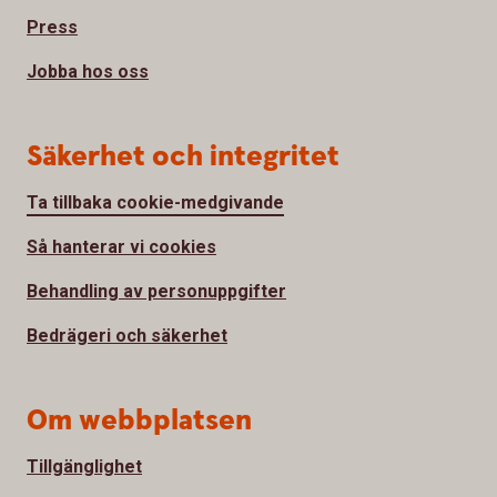
Press
Jobba hos oss
Säkerhet och integritet
Ta tillbaka cookie-medgivande
Så hanterar vi cookies
Behandling av personuppgifter
Bedrägeri och säkerhet
Om webbplatsen
Tillgänglighet