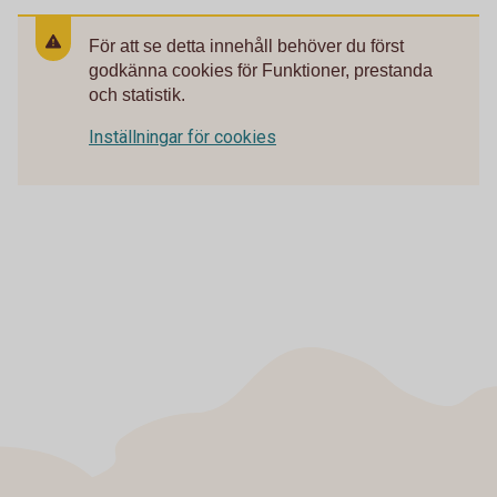
För att se detta innehåll behöver du först
godkänna cookies för Funktioner, prestanda
och statistik.
Inställningar för cookies