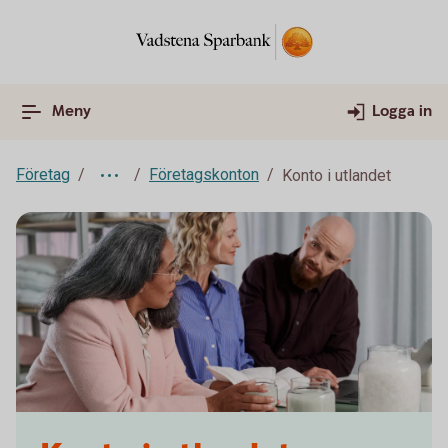
Meny
Logga in
Företag
Företagskonton
Konto i utlandet