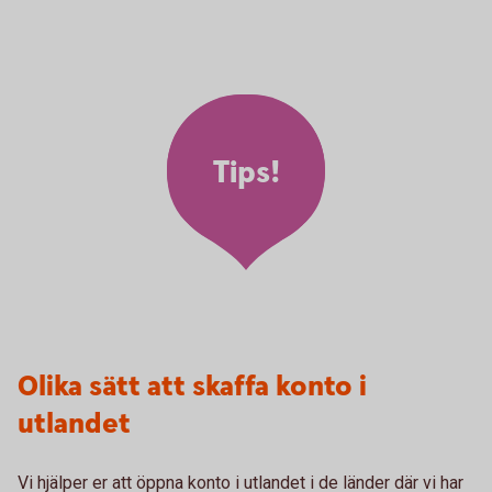
Tips!
Olika sätt att skaffa konto i
utlandet
Vi hjälper er att öppna konto i utlandet i de länder där vi har