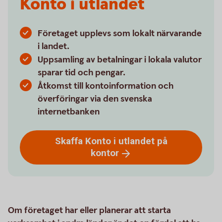
Konto i utlandet
Företaget upplevs som lokalt närvarande
i landet.
Uppsamling av betalningar i lokala valutor
sparar tid och pengar.
Åtkomst till kontoinformation och
överföringar via den svenska
internetbanken
Skaffa Konto i utlandet på
kontor
Om företaget har eller planerar att starta