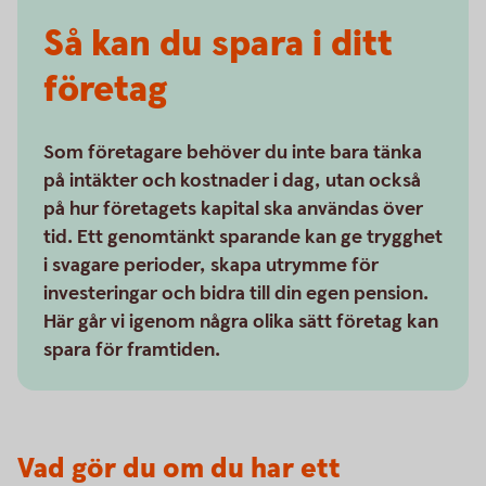
Så kan du spara i ditt
företag
Som företagare behöver du inte bara tänka
på intäkter och kostnader i dag, utan också
på hur företagets kapital ska användas över
tid. Ett genomtänkt sparande kan ge trygghet
i svagare perioder, skapa utrymme för
investeringar och bidra till din egen pension.
Här går vi igenom några olika sätt företag kan
spara för framtiden.
Vad gör du om du har ett