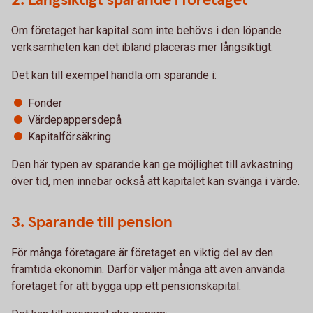
2. Långsiktigt sparande i företaget
Om företaget har kapital som inte behövs i den löpande
verksamheten kan det ibland placeras mer långsiktigt.
Det kan till exempel handla om sparande i:
Fonder
Värdepappersdepå
Kapitalförsäkring
Den här typen av sparande kan ge möjlighet till avkastning
över tid, men innebär också att kapitalet kan svänga i värde.
3. Sparande till pension
För många företagare är företaget en viktig del av den
framtida ekonomin. Därför väljer många att även använda
företaget för att bygga upp ett pensionskapital.