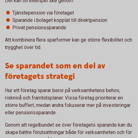
Det kan till exempel ske genom:
Tjänstepension via företaget
Sparande i bolaget kopplat till direktpension
Privat pensionssparande
Att kombinera flera sparformer kan ge större flexibilitet och
trygghet över tid.
Se sparandet som en del av
företagets strategi
Hur ett företag sparar beror på verksamhetens behov,
risknivå och framtidsplaner. Vissa företag prioriterar en
större buffert, medan andra fokuserar mer på investeringar
eller pensionssparande.
Genom att regelbundet se över företagets sparande kan du
skapa bättre förutsättningar både för verksamheten och för