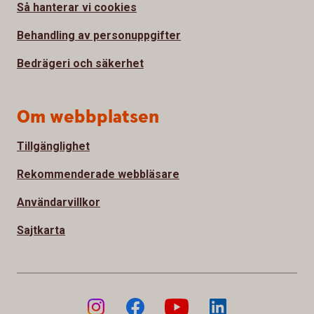
Så hanterar vi cookies
Behandling av personuppgifter
Bedrägeri och säkerhet
Om webbplatsen
Tillgänglighet
Rekommenderade webbläsare
Användarvillkor
Sajtkarta