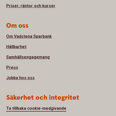
Priser, räntor och kurser
Om oss
Om Vadstena Sparbank
Hållbarhet
Samhällsengagemang
Press
Jobba hos oss
Säkerhet och integritet
Ta tillbaka cookie-medgivande