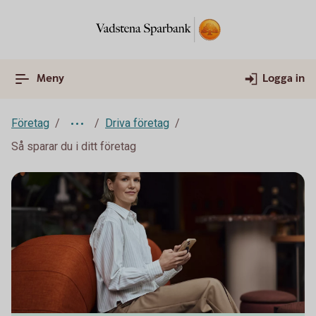
Meny
Logga in
Företag
Driva företag
Så sparar du i ditt företag