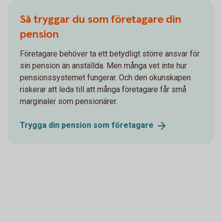
Så tryggar du som företagare din
pension
Företagare behöver ta ett betydligt större ansvar för
sin pension än anställda. Men många vet inte hur
pensionssystemet fungerar. Och den okunskapen
riskerar att leda till att många företagare får små
marginaler som pensionärer.
Trygga din pension som
företagare