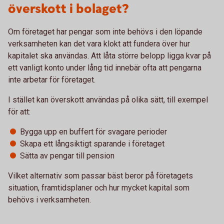
överskott i bolaget?
Om företaget har pengar som inte behövs i den löpande
verksamheten kan det vara klokt att fundera över hur
kapitalet ska användas. Att låta större belopp ligga kvar på
ett vanligt konto under lång tid innebär ofta att pengarna
inte arbetar för företaget.
I stället kan överskott användas på olika sätt, till exempel
för att:
Bygga upp en buffert för svagare perioder
Skapa ett långsiktigt sparande i företaget
Sätta av pengar till pension
Vilket alternativ som passar bäst beror på företagets
situation, framtidsplaner och hur mycket kapital som
behövs i verksamheten.