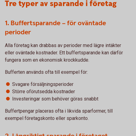
Tre typer av sparande i företag
1. Buffertsparande – för oväntade
perioder
Alla företag kan drabbas av perioder med lägre intäkter
eller oväntade kostnader. Ett buffertsparande kan därför
fungera som en ekonomisk krockkudde.
Bufferten används ofta till exempel för:
Svagare försäljningsperioder
Större oförutsedda kostnader
Investeringar som behöver göras snabbt
Buffertpengar placeras ofta i likvida sparformer, till
exempel företagskonto eller sparkonto.