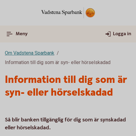
Meny
Logga in
Om Vadstena Sparbank
Information till dig som är syn- eller hörselskadad
Information till dig som är
syn- eller hörselskadad
Så blir banken tillgänglig för dig som är synskadad
eller hörselskadad.