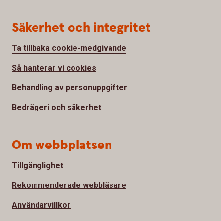
Säkerhet och integritet
Ta tillbaka cookie-medgivande
Så hanterar vi cookies
Behandling av personuppgifter
Bedrägeri och säkerhet
Om webbplatsen
Tillgänglighet
Rekommenderade webbläsare
Användarvillkor