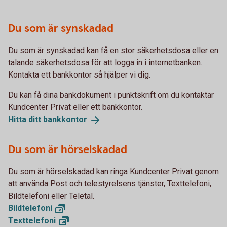
Du som är synskadad
Du som är synskadad kan få en stor säkerhetsdosa eller en
talande säkerhetsdosa för att logga in i internetbanken.
Kontakta ett bankkontor så hjälper vi dig.
Du kan få dina bankdokument i punktskrift om du kontaktar
Kundcenter Privat eller ett bankkontor.
Hitta ditt
bankkontor
Du som är hörselskadad
Du som är hörselskadad kan ringa Kundcenter Privat genom
att använda Post och telestyrelsens tjänster, Texttelefoni,
Bildtelefoni eller Teletal.
Bildtelefoni
Texttelefoni