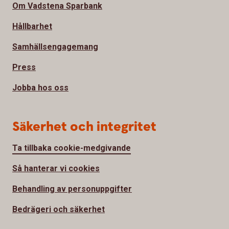
Om Vadstena Sparbank
Hållbarhet
Samhällsengagemang
Press
Jobba hos oss
Säkerhet och integritet
Ta tillbaka cookie-medgivande
Så hanterar vi cookies
Behandling av personuppgifter
Bedrägeri och säkerhet