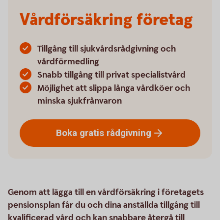
Vårdförsäkring företag
Tillgång till sjukvårdsrådgivning och
vårdförmedling
Snabb tillgång till privat specialistvård
Möjlighet att slippa långa vårdköer och
minska sjukfrånvaron
Boka gratis
rådgivning
Genom att lägga till en vårdförsäkring i företagets
pensionsplan får du och dina anställda tillgång till
kvalificerad vård och kan snabbare återgå till