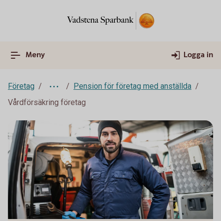
Meny
Logga in
Företag
Pension för företag med anställda
Vårdförsäkring företag