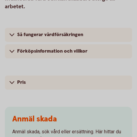
arbetet.
Så fungerar vårdförsäkringen
Förköpsinformation och villkor
Pris
Anmäl skada
Anmäl skada, sök vård eller ersättning. Här hittar du