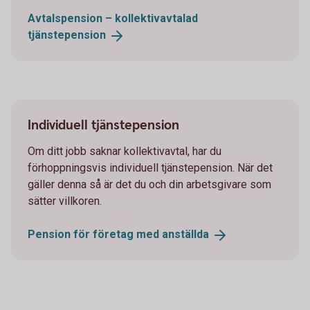
Avtalspension – kollektivavtalad
tjänstepension
Individuell tjänstepension
Om ditt jobb saknar kollektivavtal, har du
förhoppningsvis individuell tjänstepension. När det
gäller denna så är det du och din arbetsgivare som
sätter villkoren.
Pension för företag med
anställda