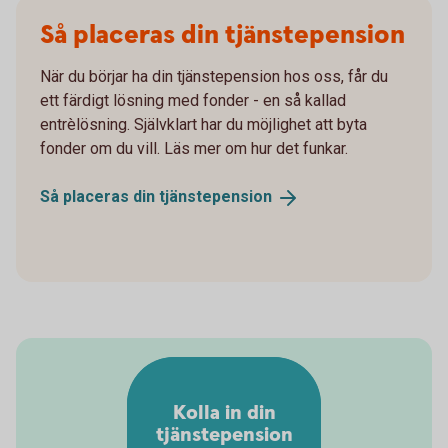
Så placeras din tjänstepension
När du börjar ha din tjänstepension hos oss, får du
ett färdigt lösning med fonder - en så kallad
entrèlösning. Självklart har du möjlighet att byta
fonder om du vill. Läs mer om hur det funkar.
Så placeras din
tjänstepension
Kolla in din
tjänstepension