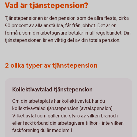
Vad är tjänstepension?
Tjänstepensionen är den pension som de allra flesta, cirka
90 procent av alla anställda, får från jobbet. Det är en
förmån, som din arbetsgivare betalar in till regelbundet. Din
tjänstepensionen är en viktig del av din totala pension.
2 olika typer av tjänstepension
Kollektivavtalad tjänstepension
Om din arbetsplats har kollektivavtal, har du
kollektivavtalad tjänstepension (avtalspension).
Vilket avtal som gäller dig styrs av vilken bransch
eller fackförbund din arbetsgivare tillhör - inte vilken
fackförening du är medlem i.