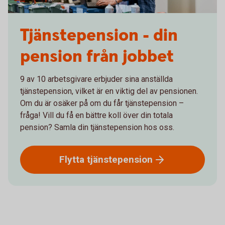
Tjänstepension - din
pension från jobbet
9 av 10 arbetsgivare erbjuder sina anställda
tjänstepension, vilket är en viktig del av pensionen.
Om du är osäker på om du får tjänstepension –
fråga! Vill du få en bättre koll över din totala
pension? Samla din tjänstepension hos oss.
Flytta
tjänstepension