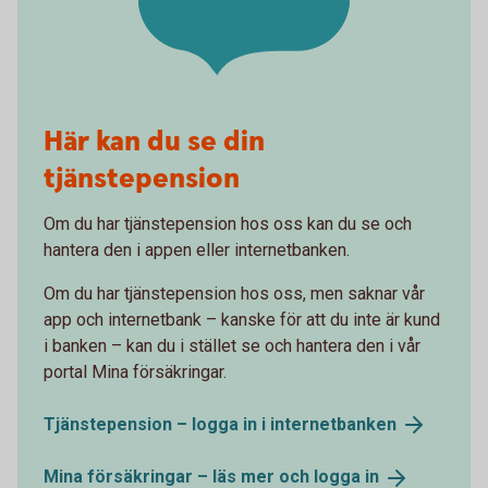
Här kan du se din
tjänstepension
Om du har tjänstepension hos oss kan du se och
hantera den i appen eller internetbanken.
Om du har tjänstepension hos oss, men saknar vår
app och internetbank – kanske för att du inte är kund
i banken – kan du i stället se och hantera den i vår
portal Mina försäkringar.
Tjänstepension – logga in i
internetbanken
Mina försäkringar – läs mer och logga
in