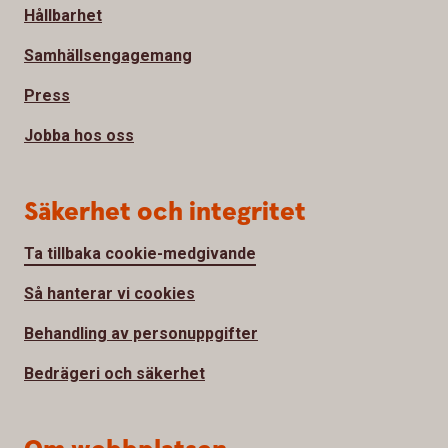
Hållbarhet
Samhällsengagemang
Press
Jobba hos oss
Säkerhet och integritet
Ta tillbaka cookie-medgivande
Så hanterar vi cookies
Behandling av personuppgifter
Bedrägeri och säkerhet