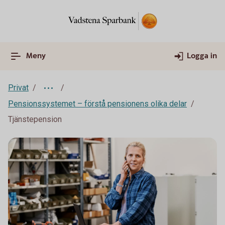
Meny
Logga in
Privat
Pensionssystemet – förstå pensionens olika delar
Tjänstepension