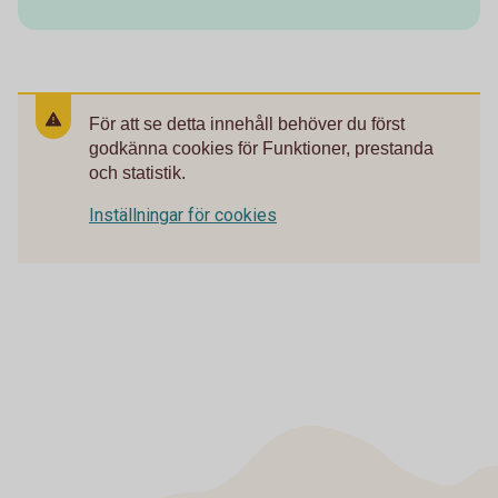
För att se detta innehåll behöver du först
godkänna cookies för Funktioner, prestanda
och statistik.
Inställningar för cookies