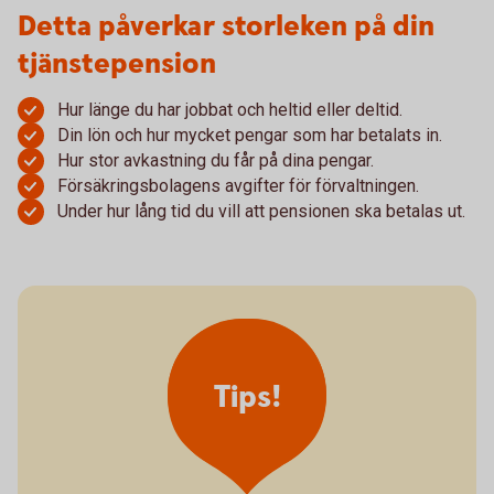
Detta påverkar storleken på din
tjänstepension
Hur länge du har jobbat och heltid eller deltid.
Din lön och hur mycket pengar som har betalats in.
Hur stor avkastning du får på dina pengar.
Försäkringsbolagens avgifter för förvaltningen.
Under hur lång tid du vill att pensionen ska betalas ut.
Tips!