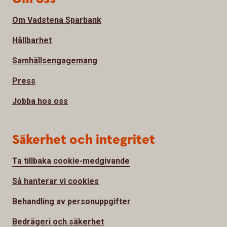
Om Vadstena Sparbank
Hållbarhet
Samhällsengagemang
Press
Jobba hos oss
Säkerhet och integritet
Ta tillbaka cookie-medgivande
Så hanterar vi cookies
Behandling av personuppgifter
Bedrägeri och säkerhet