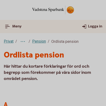
Meny
Logga in
Privat
Pension
Ordlista pension
Ordlista pension
Här hittar du kortare förklaringar för ord och
begrepp som förekommer på våra sidor inom
området pension.
A