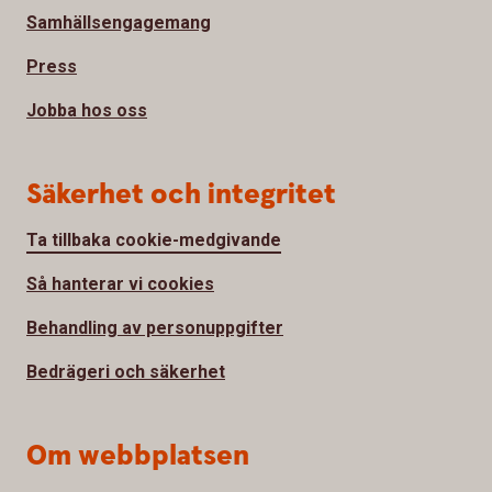
Samhällsengagemang
Press
Jobba hos oss
Säkerhet och integritet
Ta tillbaka cookie-medgivande
Så hanterar vi cookies
Behandling av personuppgifter
Bedrägeri och säkerhet
Om webbplatsen