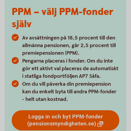
PPM – välj PPM-fonder
själv
Av avsättningen på 18,5 procent till den
allmänna pensionen, går 2,5 procent till
premiepensionen (PPM).
Pengarna placeras i fonder. Om du inte
gör ett aktivt val placeras de automatiskt
i statliga fondportföljen AP7 Såfa.
Om du vill påverka din premiepension
kan du enkelt byta till andra PPM-fonder
- helt utan kostnad.
Logga in och byt PPM-fonder
(pensionsmyndigheten.se)