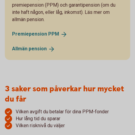
premiepension (PPM) och garantipension (om du
inte haft någon, eller låg, inkomst). Läs mer om
allmän pension.
Premiepension
PPM
Allmän
pension
3 saker som påverkar hur mycket
du får
Vilken avgift du betalar för dina PPM-fonder
Hur lång tid du sparar
Vilken risknivå du väljer