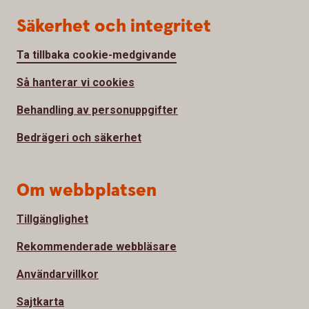
Säkerhet och integritet
Ta tillbaka cookie-medgivande
Så hanterar vi cookies
Behandling av personuppgifter
Bedrägeri och säkerhet
Om webbplatsen
Tillgänglighet
Rekommenderade webbläsare
Användarvillkor
Sajtkarta