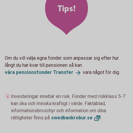
Tips!
Om du vill välja egna fonder som anpassar sig efter hur
långt du har kvar till pensionen så kan
våra pensionsfonder
Transfer
vara något för dig.
Investeringar innebär en risk. Fonder med riskklass 5-7
kan öka och minska kraftigt i värde. Faktablad,
informationsbroschyr och information om dina
rättigheter finns på
swedbankrobur.
se
.