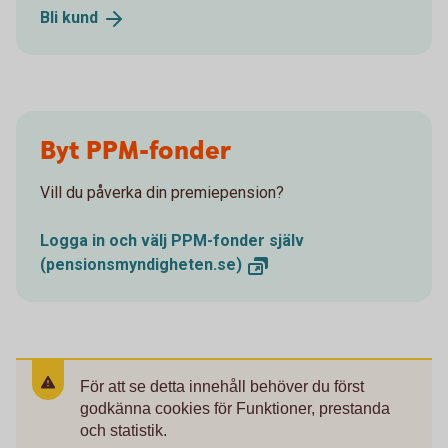
Bli
kund
Byt PPM-fonder
Vill du påverka din premiepension?
Logga in och välj PPM-fonder själv
(pensionsmyndigheten.se)
För att se detta innehåll behöver du först
godkänna cookies för Funktioner, prestanda
och statistik.