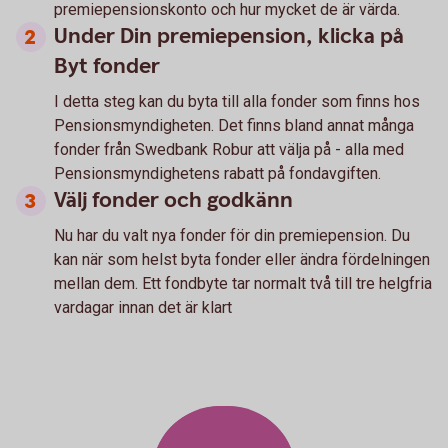
premiepensionskonto och hur mycket de är värda.
Under Din premiepension, klicka på
Byt fonder
I detta steg kan du byta till alla fonder som finns hos
Pensionsmyndigheten. Det finns bland annat många
fonder från Swedbank Robur att välja på - alla med
Pensionsmyndighetens rabatt på fondavgiften.
Välj fonder och godkänn
Nu har du valt nya fonder för din premiepension. Du
kan när som helst byta fonder eller ändra fördelningen
mellan dem. Ett fondbyte tar normalt två till tre helgfria
vardagar innan det är klart