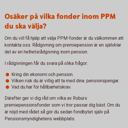
Osäker på vilka fonder inom PPM
du ska välja?
Om du vill få hjälp att välja PPM-fonder är du välkommen att
kontakta oss. Rådgivning om premiepension är en självklar
del av en helhetsrådgivning inom pension.
I rådgivningen får du svara på olika frågor:
Kring din ekonomi och pension.
Vilken risk du är villig att ta med dina. pensionspengar.
Vad du har för hållbarhetskrav.
Därefter ger vi dig råd om vilka av Roburs
premiepensionsfonder som vi tror passar dig bäst. Om du
är nöjd med rådet så gör du sedan fondbytet själv på
Pensionsmyndighetens webbplats.