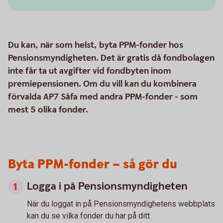
Du kan, när som helst, byta PPM-fonder hos
Pensionsmyndigheten. Det är gratis då fondbolagen
inte får ta ut avgifter vid fondbyten inom
premiepensionen. Om du vill kan du kombinera
förvalda AP7 Såfa med andra PPM-fonder - som
mest 5 olika fonder.
Byta PPM-fonder – så gör du
Logga i på Pensionsmyndigheten
När du loggat in på Pensionsmyndighetens webbplats
kan du se vilka fonder du har på ditt