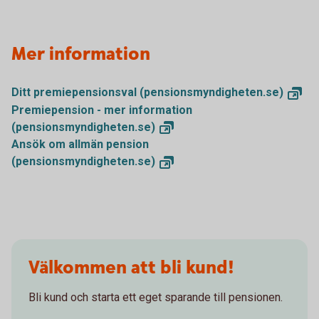
Mer information
Ditt premiepensionsval
(pensionsmyndigheten.se)
Premiepension - mer information
(pensionsmyndigheten.se)
Ansök om allmän pension
(pensionsmyndigheten.se)
Välkommen att bli kund!
Bli kund och starta ett eget sparande till pensionen.