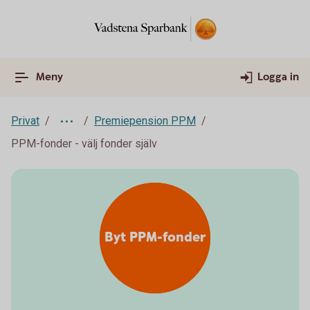
Meny
Logga in
Privat
Premiepension PPM
PPM-fonder - välj fonder själv
Byt PPM-fonder