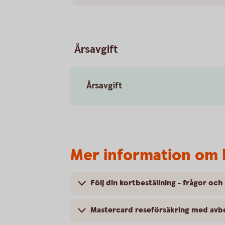
Årsavgift
Årsavgift
Mer information om 
Följ din kortbeställning - frågor och
Mastercard reseförsäkring med avbe