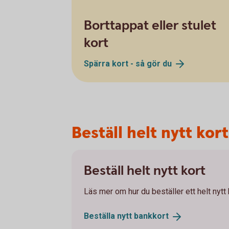
Borttappat eller stulet
kort
Spärra kort - så gör
du
Beställ helt nytt kort
Beställ helt nytt kort
Läs mer om hur du beställer ett helt nytt
Beställa nytt
bankkort