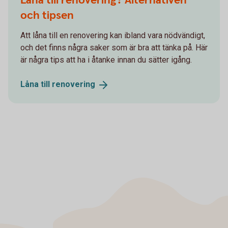
Låna till renovering? Alternativen
och tipsen
Att låna till en renovering kan ibland vara nödvändigt,
och det finns några saker som är bra att tänka på. Här
är några tips att ha i åtanke innan du sätter igång.
Låna till
renovering