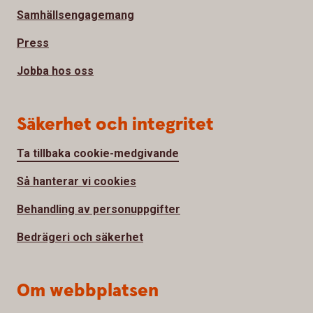
Samhällsengagemang
Press
Jobba hos oss
Säkerhet och integritet
Ta tillbaka cookie-medgivande
Så hanterar vi cookies
Behandling av personuppgifter
Bedrägeri och säkerhet
Om webbplatsen