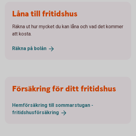
Låna till fritidshus
Räkna ut hur mycket du kan låna och vad det kommer
att kosta.
Räkna på
bolån
Försäkring för ditt fritidshus
Hemförsäkring till sommarstugan -
fritidshusförsäkring