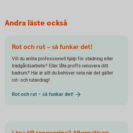
Andra läste också
Rot och rut – så funkar det!
Vill du anlita professionell hjälp för städning eller
trädgårdsarbete? Eller låta proffs renovera ditt
badrum? Här är allt du behöver veta när det gäller
rot- och rutavdrag!
Rot och rut – så funkar
det!