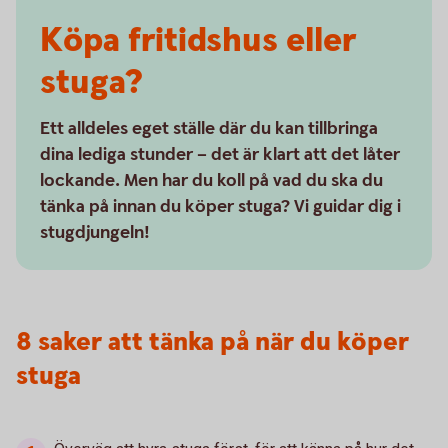
Köpa fritidshus eller
stuga?
Ett alldeles eget ställe där du kan tillbringa
dina lediga stunder – det är klart att det låter
lockande. Men har du koll på vad du ska du
tänka på innan du köper stuga? Vi guidar dig i
stugdjungeln!
8 saker att tänka på när du köper
stuga