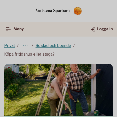
Meny
Logga in
Privat
Bostad och boende
Köpa fritidshus eller stuga?