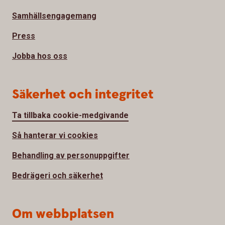
Samhällsengagemang
Press
Jobba hos oss
Säkerhet och integritet
Ta tillbaka cookie-medgivande
Så hanterar vi cookies
Behandling av personuppgifter
Bedrägeri och säkerhet
Om webbplatsen