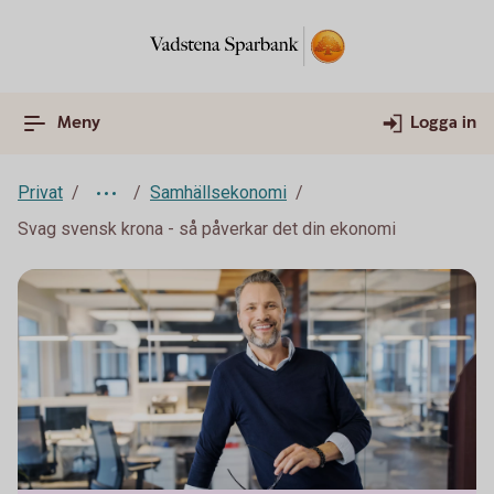
Meny
Logga in
Privat
Samhällsekonomi
Svag svensk krona - så påverkar det din ekonomi