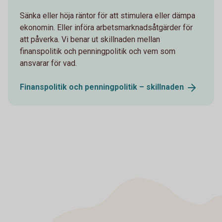
Sänka eller höja räntor för att stimulera eller dämpa
ekonomin. Eller införa arbetsmarknadsåtgärder för
att påverka. Vi benar ut skillnaden mellan
finanspolitik och penningpolitik och vem som
ansvarar för vad.
Finanspolitik och penningpolitik –
skillnaden