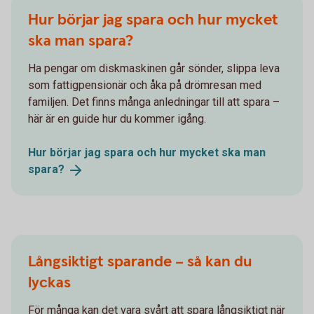
Hur börjar jag spara och hur mycket
ska man spara?
Ha pengar om diskmaskinen går sönder, slippa leva
som fattigpensionär och åka på drömresan med
familjen. Det finns många anledningar till att spara –
här är en guide hur du kommer igång.
Hur börjar jag spara och hur mycket ska man
spara?
Långsiktigt sparande – så kan du
lyckas
För många kan det vara svårt att spara långsiktigt när