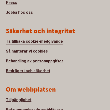
Press
Jobba hos oss
Säkerhet och integritet
Ta tillbaka cookie-medgivande
Så hanterar vi cookies
Behandling av personuppgifter
Bedrägeri och säkerhet
Om webbplatsen
Tillgänglighet
Rekommenderade webbläsare