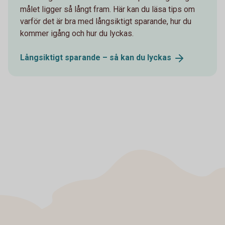
målet ligger så långt fram. Här kan du läsa tips om
varför det är bra med långsiktigt sparande, hur du
kommer igång och hur du lyckas.
Långsiktigt sparande – så kan du
lyckas