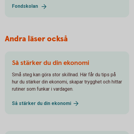
Fondskolan
Andra läser också
Så stärker du din ekonomi
Små steg kan göra stor skillnad. Här får du tips på
hur du stärker din ekonomi, skapar trygghet och hittar
rutiner som funkar i vardagen.
Så stärker du din
ekonomi