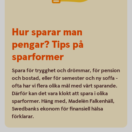
Hur sparar man
pengar? Tips på
sparformer
Spara för trygghet och drömmar, för pension
och bostad, eller för semester och ny soffa -
ofta har vi flera olika mål med vårt sparande.
Därför kan det vara klokt att spara i olika
sparformer. Häng med, Madelén Falkenhäll,
Swedbanks ekonom för finansiell hälsa
förklarar.