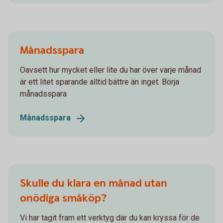
Månadsspara
Oavsett hur mycket eller lite du har över varje månad
är ett litet sparande alltid bättre än inget. Börja
månadsspara
Månadsspara
Skulle du klara en månad utan
onödiga småköp?
Vi har tagit fram ett verktyg där du kan kryssa för de