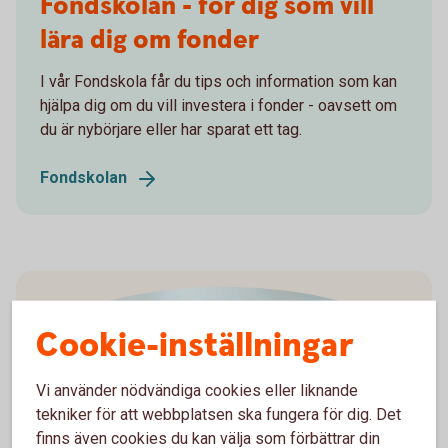
Fondskolan - för dig som vill
lära dig om fonder
I vår Fondskola får du tips och information som kan
hjälpa dig om du vill investera i fonder - oavsett om
du är nybörjare eller har sparat ett tag.
Fondskolan
Cookie-inställningar
Vi använder nödvändiga cookies eller liknande
tekniker för att webbplatsen ska fungera för dig. Det
finns även cookies du kan välja som förbättrar din