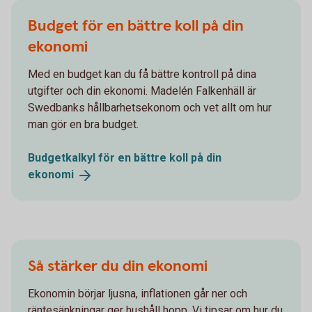
Budget för en bättre koll på din
ekonomi
Med en budget kan du få bättre kontroll på dina
utgifter och din ekonomi. Madelén Falkenhäll är
Swedbanks hållbarhetsekonom och vet allt om hur
man gör en bra budget.
Budgetkalkyl för en bättre koll på din
ekonomi
Så stärker du din ekonomi
Ekonomin börjar ljusna, inflationen går ner och
räntesänkningar ger hushåll hopp. Vi tipsar om hur du