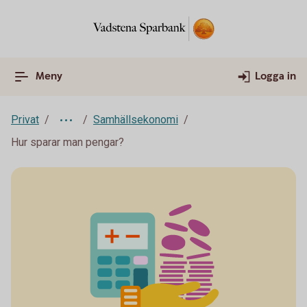
Meny
Logga in
Privat
Samhällsekonomi
Hur sparar man pengar?