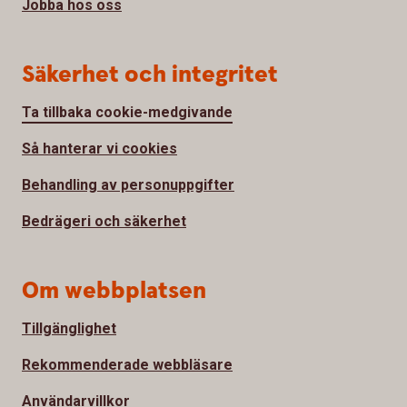
Jobba hos oss
Säkerhet och integritet
Ta tillbaka cookie-medgivande
Så hanterar vi cookies
Behandling av personuppgifter
Bedrägeri och säkerhet
Om webbplatsen
Tillgänglighet
Rekommenderade webbläsare
Användarvillkor