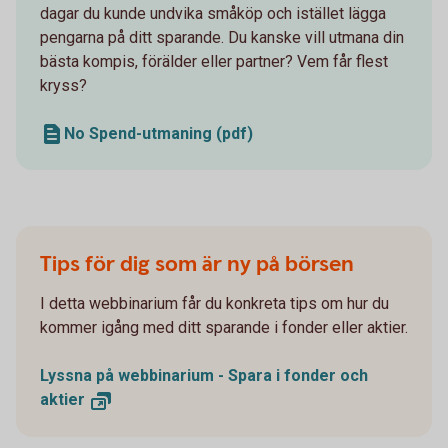
dagar du kunde undvika småköp och istället lägga
pengarna på ditt sparande. Du kanske vill utmana din
bästa kompis, förälder eller partner? Vem får flest
kryss?
No Spend-utmaning (pdf)
Tips för dig som är ny på börsen
I detta webbinarium får du konkreta tips om hur du
kommer igång med ditt sparande i fonder eller aktier.
Lyssna på webbinarium - Spara i fonder och
aktier