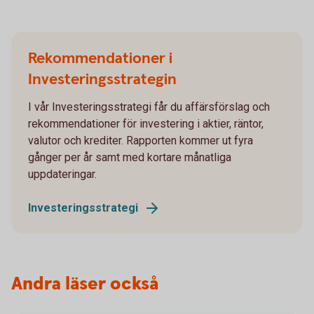
Rekommendationer i
Investeringsstrategin
I vår Investeringsstrategi får du affärsförslag och
rekommendationer för investering i aktier, räntor,
valutor och krediter. Rapporten kommer ut fyra
gånger per år samt med kortare månatliga
uppdateringar.
Investeringsstrategi
Andra läser också