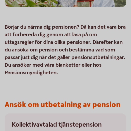
Börjar du närma dig pensionen? Då kan det vara bra
att förbereda dig genom att läsa på om
uttagsregler för dina olika pensioner. Därefter kan
du ansöka om pension och bestämma vad som
passar just dig när det gäller pensionsutbetalningar.
Du ansöker med våra blanketter eller hos
Pensionsmyndigheten.
Ansök om utbetalning av pension
Kollektivavtalad tjänstepension