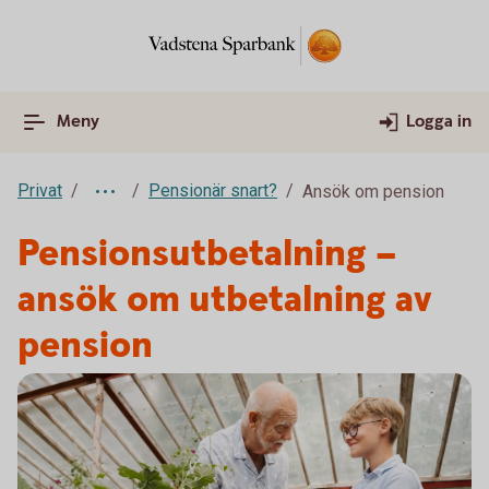
Meny
Logga in
Privat
Pensionär snart?
Ansök om pension
Pensionsutbetalning –
ansök om utbetalning av
pension