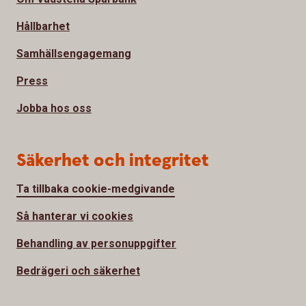
Hållbarhet
Samhällsengagemang
Press
Jobba hos oss
Säkerhet och integritet
Ta tillbaka cookie-medgivande
Så hanterar vi cookies
Behandling av personuppgifter
Bedrägeri och säkerhet