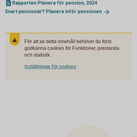
Rapporten Planera för pension, 2024
Snart pensionär? Planera inför
pensionen
För att se detta innehåll behöver du först
godkänna cookies för Funktioner, prestanda
och statistik.
Inställningar för cookies