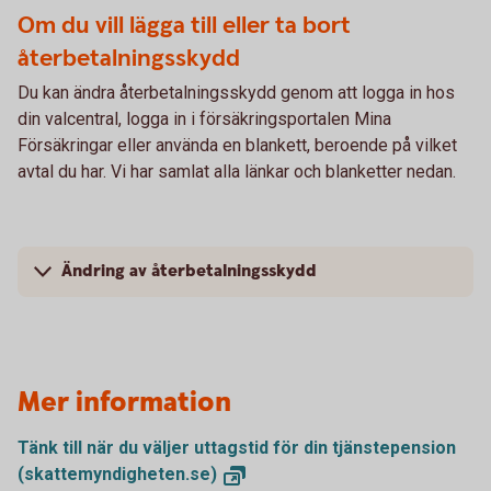
Om du vill lägga till eller ta bort
återbetalningsskydd
Du kan ändra återbetalningsskydd genom att logga in hos
din valcentral, logga in i försäkringsportalen Mina
Försäkringar eller använda en blankett, beroende på vilket
avtal du har. Vi har samlat alla länkar och blanketter nedan.
Ändring av återbetalningsskydd
Mer information
Tänk till när du väljer uttagstid för din tjänstepension
(skattemyndigheten.se)