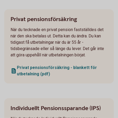
Privat pensionsförsäkring
När du tecknade en privat pension fastställdes det
när den ska betalas ut. Detta kan du ändra. Du kan
tidigast få utbetalningar när du är 55 år -
tidsbegränsade eller så länge du lever. Det går inte
att göra uppehåll när utbetalningen börjat.
Privat pensionsförsäkring - blankett för
utbetalning (pdf)
Individuellt Pensionssparande (IPS)