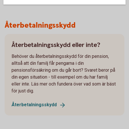
Återbetalningsskydd
Återbetalningsskydd eller inte?
Behöver du återbetalningsskydd för din pension,
alltså att din familj får pengarna i din
pensionsförsäkring om du går bort? Svaret beror på
din egen situation - till exempel om du har familj
eller inte. Läs mer och fundera över vad som är bäst
för just dig.
Återbetalningsskydd