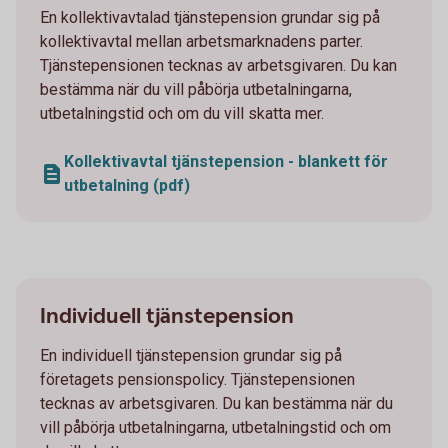
En kollektivavtalad tjänstepension grundar sig på
kollektivavtal mellan arbetsmarknadens parter.
Tjänstepensionen tecknas av arbetsgivaren. Du kan
bestämma när du vill påbörja utbetalningarna,
utbetalningstid och om du vill skatta mer.
Kollektivavtal tjänstepension - blankett för
utbetalning (pdf)
Individuell tjänstepension
En individuell tjänstepension grundar sig på
företagets pensionspolicy. Tjänstepensionen
tecknas av arbetsgivaren. Du kan bestämma när du
vill påbörja utbetalningarna, utbetalningstid och om