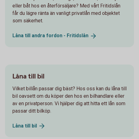
eller båt hos en återförsäljare? Med vårt Fritidslån
får du lägre ränta än vanligt privatlån med objektet
som säkerhet.
Låna till andra fordon -
Fritidslån
Låna till bil
Vilket billån passar dig bäst? Hos oss kan du låna till
bil oavsett om du köper den hos en bilhandlare eller
av en privatperson. Vi hjälper dig att hitta ett lån som
passar ditt bilköp.
Låna till
bil