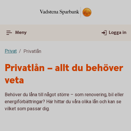
Meny
Logga in
Privat
Privatlån
Privatlån – allt du behöver
veta
Behöver du låna till något större – som renovering, bil eller
energiförbättringar? Här hittar du våra olika lån och kan se
vilket som passar dig.