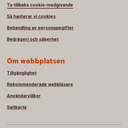
Ta tillbaka cookie-medgivande
Så hanterar vi cookies
Behandling av personuppgifter
Bedrägeri och säkerhet
Om webbplatsen
Tillgänglighet
Rekommenderade webbläsare
Användarvillkor
Sajtkarta