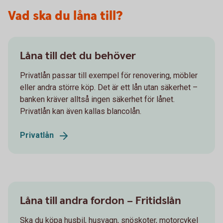
Vad ska du låna till?
Låna till det du behöver
Privatlån passar till exempel för renovering, möbler
eller andra större köp. Det är ett lån utan säkerhet –
banken kräver alltså ingen säkerhet för lånet.
Privatlån kan även kallas blancolån.
Privatlån
Låna till andra fordon – Fritidslån
Ska du köpa husbil, husvagn, snöskoter, motorcykel