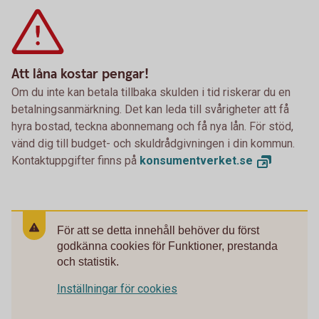
Att låna kostar pengar!
Om du inte kan betala tillbaka skulden i tid riskerar du en
betalningsanmärkning. Det kan leda till svårigheter att få
hyra bostad, teckna abonnemang och få nya lån. För stöd,
vänd dig till budget- och skuldrådgivningen i din kommun.
Kontaktuppgifter finns på
konsumentverket.
se
För att se detta innehåll behöver du först
godkänna cookies för Funktioner, prestanda
och statistik.
Inställningar för cookies