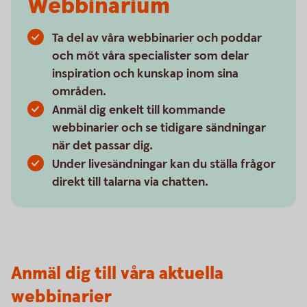
Webbinarium
Ta del av våra webbinarier och poddar
och möt våra specialister som delar
inspiration och kunskap inom sina
områden.
Anmäl dig enkelt till kommande
webbinarier och se tidigare sändningar
när det passar dig.
Under livesändningar kan du ställa frågor
direkt till talarna via chatten.
Anmäl dig till våra aktuella
webbinarier