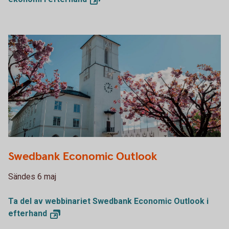
Swedbank Economic Outlook
Sändes 6 maj
Ta del av webbinariet Swedbank Economic Outlook i
efterhand