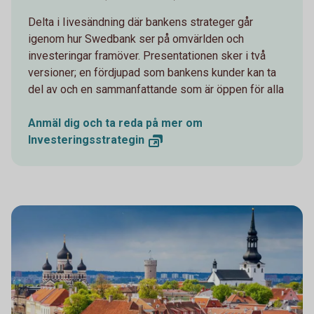
Delta i Iivesändning där bankens strateger går
igenom hur Swedbank ser på omvärlden och
investeringar framöver. Presentationen sker i två
versioner; en fördjupad som bankens kunder kan ta
del av och en sammanfattande som är öppen för alla
Anmäl dig och ta reda på mer om
Investeringsstrategin