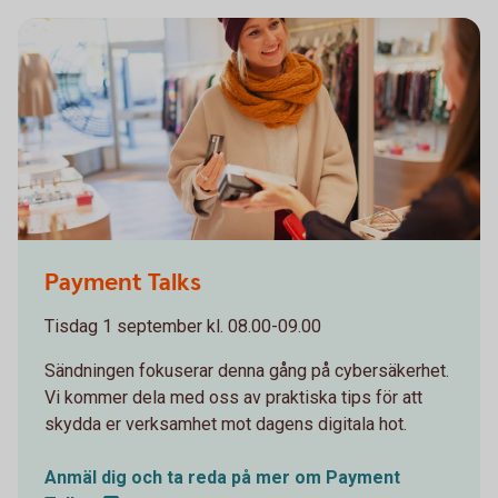
1098269502
Payment Talks
Tisdag 1 september kl. 08.00-09.00
Sändningen fokuserar denna gång på cybersäkerhet.
Vi kommer dela med oss av praktiska tips för att
skydda er verksamhet mot dagens digitala hot.
Anmäl dig och ta reda på mer om Payment