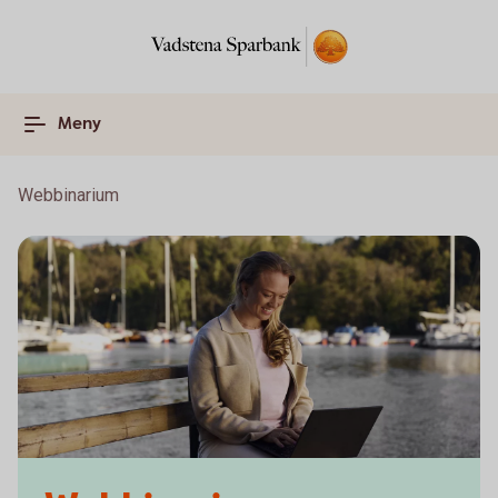
Meny
Webbinarium