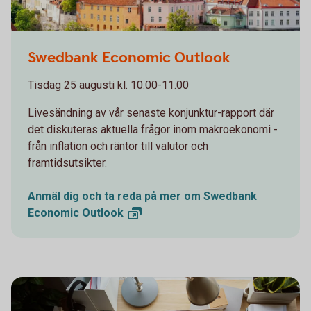
Swedbank Economic Outlook
Tisdag 25 augusti kl. 10.00-11.00
Livesändning av vår senaste konjunktur-rapport där
det diskuteras aktuella frågor inom makroekonomi -
från inflation och räntor till valutor och
framtidsutsikter.
Anmäl dig och ta reda på mer om Swedbank
Economic
Outlook