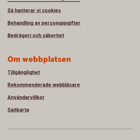
Så hanterar vi cookies
Behandling av personuppgifter
Bedrägeri och säkerhet
Om webbplatsen
Tillgänglighet
Rekommenderade webbläsare
Användarvillkor
Sajtkarta