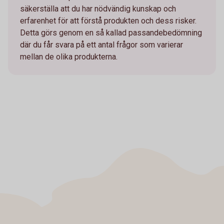
säkerställa att du har nödvändig kunskap och
erfarenhet för att förstå produkten och dess risker.
Detta görs genom en så kallad passandebedömning
där du får svara på ett antal frågor som varierar
mellan de olika produkterna.