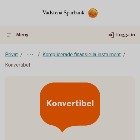
Meny
Logga in
Privat
Komplicerade finansiella instrument
Konvertibel
Konvertibel