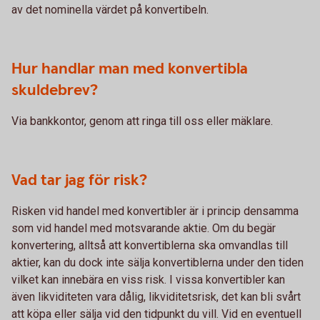
av det nominella värdet på konvertibeln.
Hur handlar man med konvertibla
skuldebrev?
Via bankkontor, genom att ringa till oss eller mäklare.
Vad tar jag för risk?
Risken vid handel med konvertibler är i princip densamma
som vid handel med motsvarande aktie. Om du begär
konvertering, alltså att konvertiblerna ska omvandlas till
aktier, kan du dock inte sälja konvertiblerna under den tiden
vilket kan innebära en viss risk. I vissa konvertibler kan
även likviditeten vara dålig, likviditetsrisk, det kan bli svårt
att köpa eller sälja vid den tidpunkt du vill. Vid en eventuell