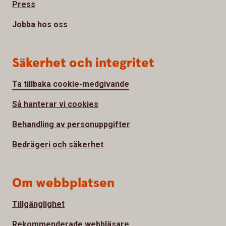
Press
Jobba hos oss
Säkerhet och integritet
Ta tillbaka cookie-medgivande
Så hanterar vi cookies
Behandling av personuppgifter
Bedrägeri och säkerhet
Om webbplatsen
Tillgänglighet
Rekommenderade webbläsare