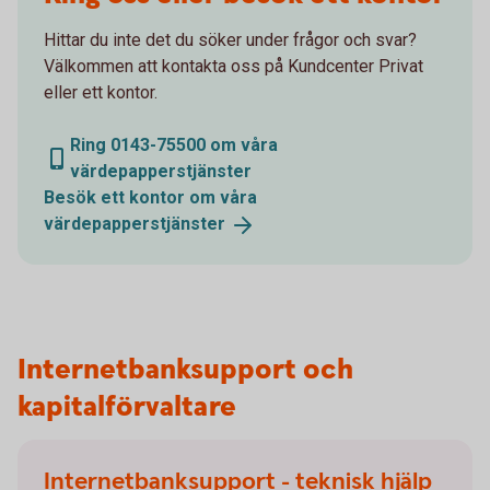
Hittar du inte det du söker under frågor och svar?
Välkommen att kontakta oss på Kundcenter Privat
eller ett kontor.
Ring 0143-75500 om våra
värdepapperstjänster
Besök ett kontor om våra
värdepapperstjänster
Internetbanksupport och
kapitalförvaltare
Internetbanksupport - teknisk hjälp