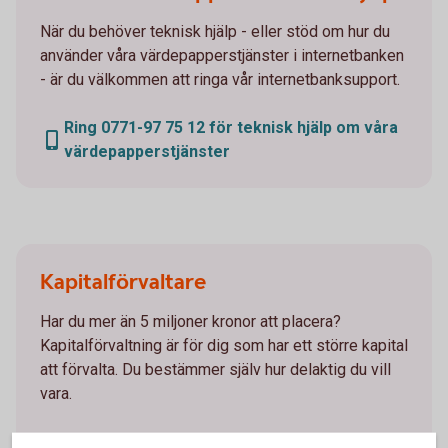
När du behöver teknisk hjälp - eller stöd om hur du
använder våra värdepapperstjänster i internetbanken
- är du välkommen att ringa vår internetbanksupport.
Ring 0771-97 75 12 för teknisk hjälp om våra
värdepapperstjänster
Kapitalförvaltare
Har du mer än 5 miljoner kronor att placera?
Kapitalförvaltning är för dig som har ett större kapital
att förvalta. Du bestämmer själv hur delaktig du vill
vara.
Kapitalförvaltning - rådgivande
handel