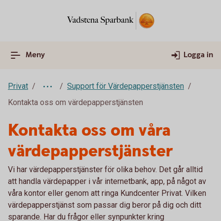
Meny
Logga in
Privat
Support för Värdepapperstjänsten
Kontakta oss om värdepapperstjänsten
Kontakta oss om våra
värdepapperstjänster
Vi har värdepapperstjänster för olika behov. Det går alltid
att handla värdepapper i vår internetbank, app, på något av
våra kontor eller genom att ringa Kundcenter Privat. Vilken
värdepapperstjänst som passar dig beror på dig och ditt
sparande. Har du frågor eller synpunkter kring