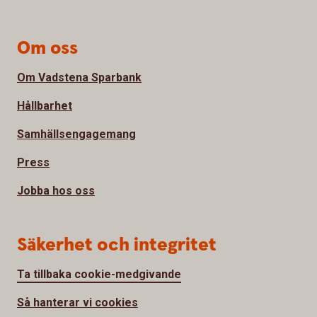
Om oss
Om Vadstena Sparbank
Hållbarhet
Samhällsengagemang
Press
Jobba hos oss
Säkerhet och integritet
Ta tillbaka cookie-medgivande
Så hanterar vi cookies