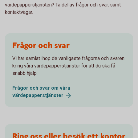
värdepapperstjänsten? Ta del av frågor och svar, samt
kontaktvägar.
Frågor och svar
Vi har samlat ihop de vanligaste frågorna och svaren
kring våra värdepapperstjänster för att du ska få
snabb hjälp.
Frågor och svar om våra
värdepapperstjänster
Ring oss eller besök ett kontor