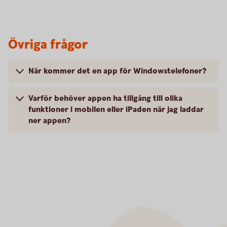
Övriga frågor
När kommer det en app för Windowstelefoner?
Varför behöver appen ha tillgång till olika
funktioner i mobilen eller iPaden när jag laddar
ner appen?