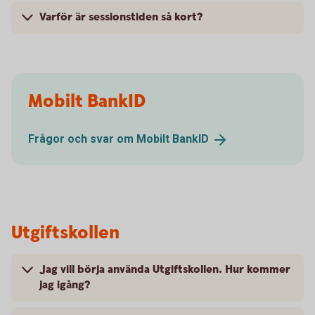
Varför är sessionstiden så kort?
Mobilt BankID
Frågor och svar om Mobilt
BankID
Utgiftskollen
Jag vill börja använda Utgiftskollen. Hur kommer
jag igång?