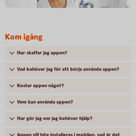
Kom igång
Hur skaffar jag appen?
Vad behöver jag för att börja använda appen?
Kostar appen något?
Vem kan använda appen?
Hur gör jag om jag behöver hjälp?
Appen vill inte installeras i mobilen, vad är det