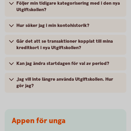
Följer min tidigare kategorisering med i den nya
Utgiftskollen?
Hur söker jag i min kontohistorik?
Går det att se transaktioner kopplat till mina
kreditkort i nya Utgiftskollen?
Kan jag ändra startdagen för val av period?
Jag vill inte längre använda Utgiftskollen. Hur
gör jag?
Appen för unga