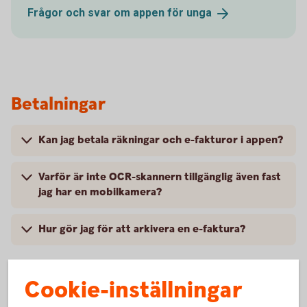
Frågor och svar om appen för
unga
Betalningar
Kan jag betala räkningar och e-fakturor i appen?
Varför är inte OCR-skannern tillgänglig även fast
jag har en mobilkamera?
Hur gör jag för att arkivera en e-faktura?
Cookie-inställningar