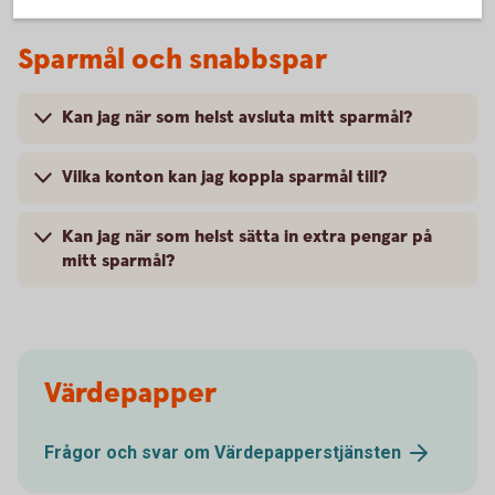
Sparmål och snabbspar
Kan jag när som helst avsluta mitt sparmål?
Vilka konton kan jag koppla sparmål till?
Kan jag när som helst sätta in extra pengar på
mitt sparmål?
Värdepapper
Frågor och svar om
Värdepapperstjänsten