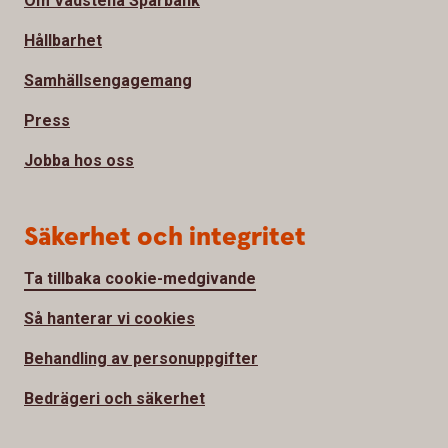
Om Vadstena Sparbank
Hållbarhet
Samhällsengagemang
Press
Jobba hos oss
Säkerhet och integritet
Ta tillbaka cookie-medgivande
Så hanterar vi cookies
Behandling av personuppgifter
Bedrägeri och säkerhet