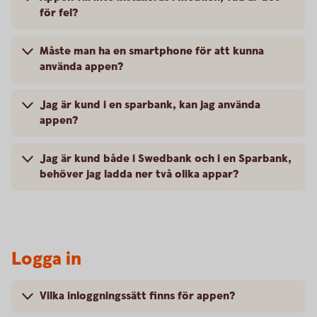
för fel?
Måste man ha en smartphone för att kunna
använda appen?
Jag är kund i en sparbank, kan jag använda
appen?
Jag är kund både i Swedbank och i en Sparbank,
behöver jag ladda ner två olika appar?
Logga in
Vilka inloggningssätt finns för appen?