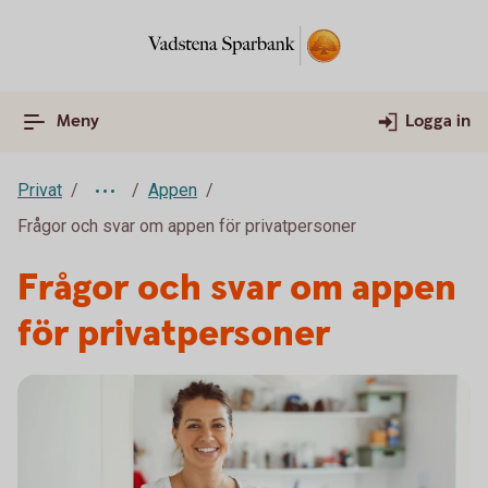
Meny
Logga in
Privat
Appen
Frågor och svar om appen för privatpersoner
Frågor och svar om appen
för privatpersoner