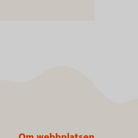
Om webbplatsen