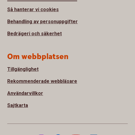
Så hanterar vi cookies
Behandling av personuppgifter
Bedrägeri och säkerhet
Om webbplatsen
Tillgänglighet
Rekommenderade webbläsare
Användarvillkor
Sajtkarta