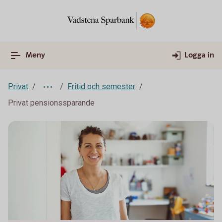
Meny
Logga in
Privat
Fritid och semester
Privat pensionssparande