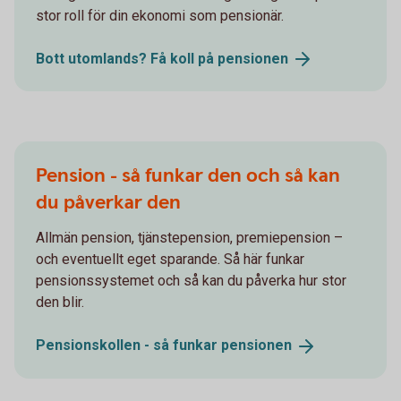
stor roll för din ekonomi som pensionär.
Bott utomlands? Få koll på
pensionen
Pension - så funkar den och så kan
du påverkar den
Allmän pension, tjänstepension, premiepension –
och eventuellt eget sparande. Så här funkar
pensionssystemet och så kan du påverka hur stor
den blir.
Pensionskollen - så funkar
pensionen