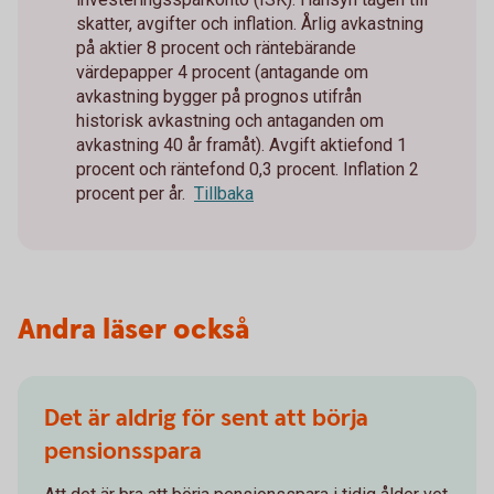
skatter, avgifter och inflation. Årlig avkastning
på aktier 8 procent och räntebärande
värdepapper 4 procent (antagande om
avkastning bygger på prognos utifrån
historisk avkastning och antaganden om
avkastning 40 år framåt). Avgift aktiefond 1
procent och räntefond 0,3 procent. Inflation 2
procent per år.
Tillbaka
Andra läser också
Det är aldrig för sent att börja
pensionsspara