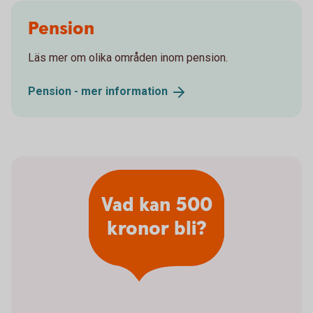
Pension
Läs mer om olika områden inom pension.
Pension - mer
information
Vad kan 500
kronor bli?