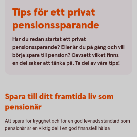
Tips för ett privat
pensionssparande
Har du redan startat ett privat
pensionssparande? Eller är du på gång och vill
börja spara till pension? Oavsett vilket finns
en del saker att tänka på. Ta del av våra tips!
Spara till ditt framtida liv som
pensionär
Att spara för trygghet och för en god levnadsstandard som
pensionär är en viktig del i en god finansiell hälsa.