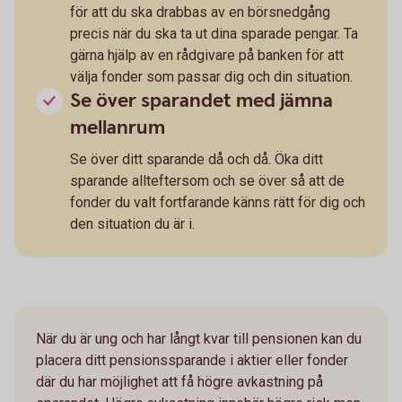
för att du ska drabbas av en börsnedgång
precis när du ska ta ut dina sparade pengar. Ta
gärna hjälp av en rådgivare på banken för att
välja fonder som passar dig och din situation.
Se över sparandet med jämna
mellanrum
Se över ditt sparande då och då. Öka ditt
sparande allteftersom och se över så att de
fonder du valt fortfarande känns rätt för dig och
den situation du är i.
När du är ung och har långt kvar till pensionen kan du
placera ditt pensionssparande i aktier eller fonder
där du har möjlighet att få högre avkastning på