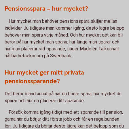
Pensionsspara – hur mycket?
– Hur mycket man behöver pensionsspara skiljer mellan
individer. Ju tidigare man kommer igång, desto lägre belopp
behöver man spara varje månad. Och hur mycket det kan bli
beror på hur mycket man sparar, hur länge man sparar och
hur man placerar sitt sparande, säger Madelén Falkenhäll,
hållbarhetsekonom på Swedbank.
Hur mycket ger mitt privata
pensionssparande?
Det beror bland annat på när du börjar spara, hur mycket du
sparar och hur du placerar ditt sparande.
– Försök komma igång tidigt med ett sparande till pension,
gärna när du börjar ditt första jobb och får en regelbunden
lön. Ju tidigare du börjar desto lägre kan det belopp som du