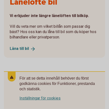
Lånelöfte bil
Vi erbjuder inte längre lånelöften till bilköp.
Vill du veta mer om vilket billån som passar dig
bäst? Hos oss kan du låna till bil som du köper hos
bilhandlare eller privatperson.
Låna till
bil
För att se detta innehåll behöver du först
godkänna cookies för Funktioner, prestanda
och statistik.
Inställningar för cookies