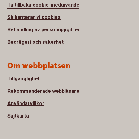
Ta tillbaka cookie-medgivande
Så hanterar vi cookies
Behandling av personuppgifter
Bedrägeri och säkerhet
Om webbplatsen
Tillgänglighet
Rekommenderade webbläsare
Användarvillkor
Sajtkarta