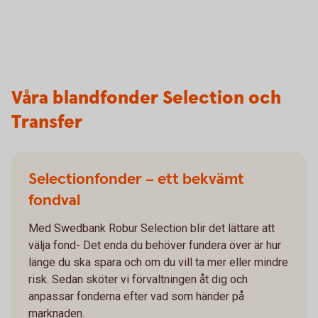
Våra blandfonder Selection och
Transfer
Selectionfonder – ett bekvämt
fondval
Med Swedbank Robur Selection blir det lättare att
välja fond- Det enda du behöver fundera över är hur
länge du ska spara och om du vill ta mer eller mindre
risk. Sedan sköter vi förvaltningen åt dig och
anpassar fonderna efter vad som händer på
marknaden.