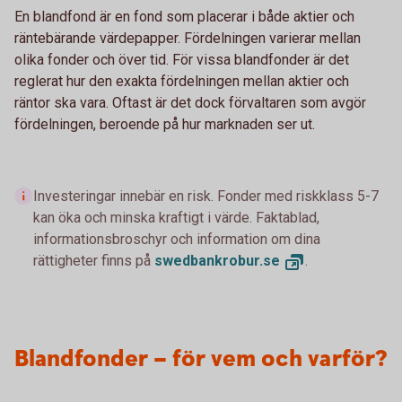
En blandfond är en fond som placerar i både aktier och
räntebärande värdepapper. Fördelningen varierar mellan
olika fonder och över tid. För vissa blandfonder är det
reglerat hur den exakta fördelningen mellan aktier och
räntor ska vara. Oftast är det dock förvaltaren som avgör
fördelningen, beroende på hur marknaden ser ut.
Investeringar innebär en risk. Fonder med riskklass 5-7
kan öka och minska kraftigt i värde. Faktablad,
informationsbroschyr och information om dina
rättigheter finns på
swedbankrobur.
se
.
Blandfonder – för vem och varför?