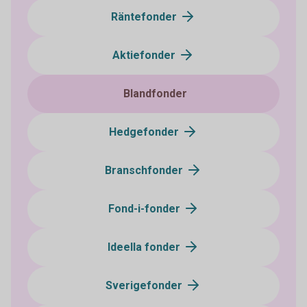
Räntefonder
Aktiefonder
Blandfonder
Hedgefonder
Branschfonder
Fond-i-fonder
Ideella fonder
Sverigefonder