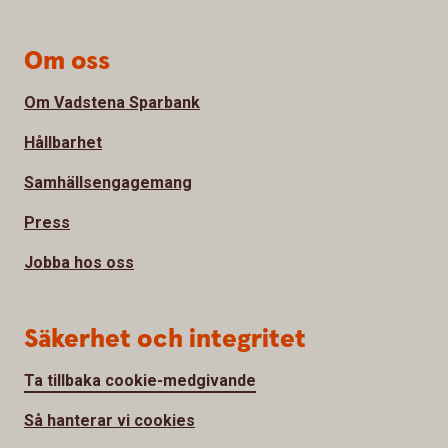
Om oss
Om Vadstena Sparbank
Hållbarhet
Samhällsengagemang
Press
Jobba hos oss
Säkerhet och integritet
Ta tillbaka cookie-medgivande
Så hanterar vi cookies