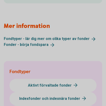
Mer information
Fondtyper - lär dig mer om olika typer av
fonder
Fonder - börja
fondspara
Fondtyper
Aktivt förvaltade fonder
Indexfonder och indexnära fonder