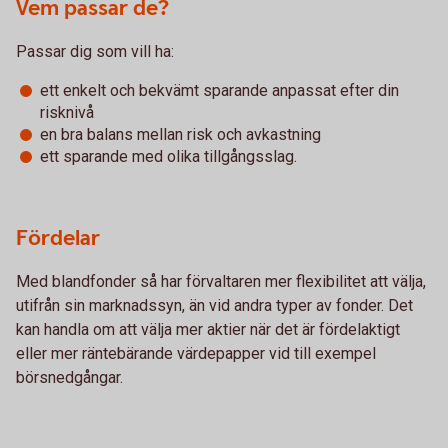
Vem passar de?
Passar dig som vill ha:
ett enkelt och bekvämt sparande anpassat efter din
risknivå
en bra balans mellan risk och avkastning
ett sparande med olika tillgångsslag.
Fördelar
Med blandfonder så har förvaltaren mer flexibilitet att välja,
utifrån sin marknadssyn, än vid andra typer av fonder. Det
kan handla om att välja mer aktier när det är fördelaktigt
eller mer räntebärande värdepapper vid till exempel
börsnedgångar.