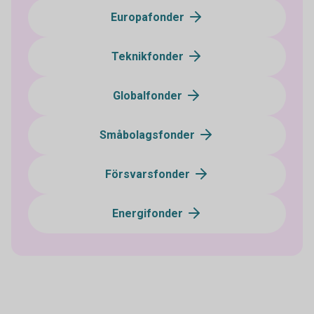
Europafonder
Teknikfonder
Globalfonder
Småbolagsfonder
Försvarsfonder
Energifonder