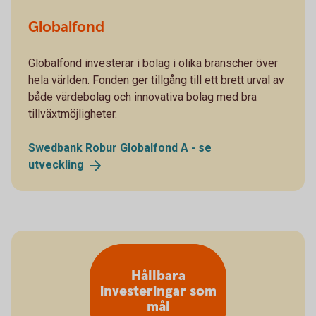
Globalfond
Globalfond investerar i bolag i olika branscher över
hela världen. Fonden ger tillgång till ett brett urval av
både värdebolag och innovativa bolag med bra
tillväxtmöjligheter.
Swedbank Robur Globalfond A - se
utveckling
Hållbara
investeringar som
mål