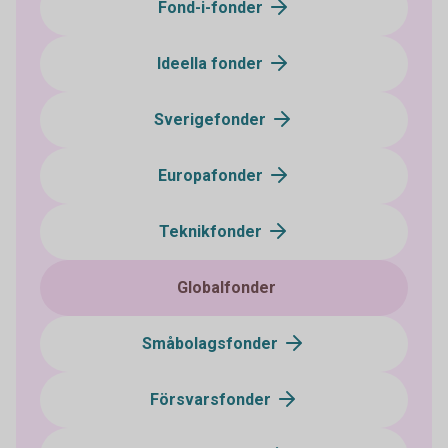
Fond-i-fonder
Ideella fonder
Sverigefonder
Europafonder
Teknikfonder
Globalfonder
Småbolagsfonder
Försvarsfonder