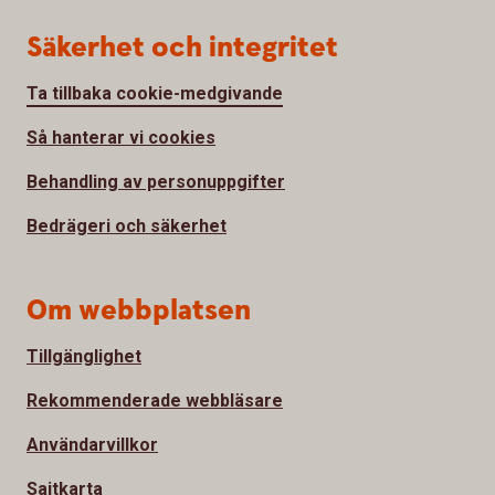
Säkerhet och integritet
Ta tillbaka cookie-medgivande
Så hanterar vi cookies
Behandling av personuppgifter
Bedrägeri och säkerhet
Om webbplatsen
Tillgänglighet
Rekommenderade webbläsare
Användarvillkor
Sajtkarta