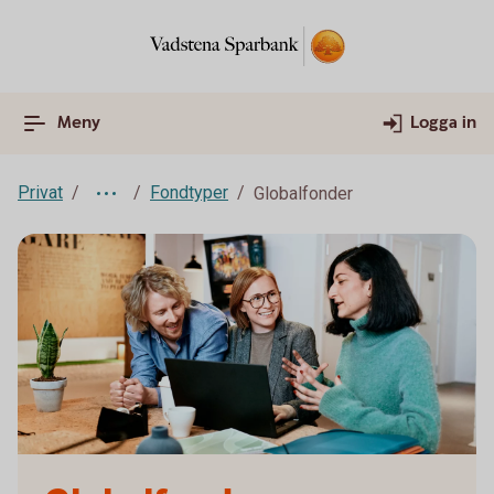
Meny
Logga in
Privat
Fondtyper
Globalfonder