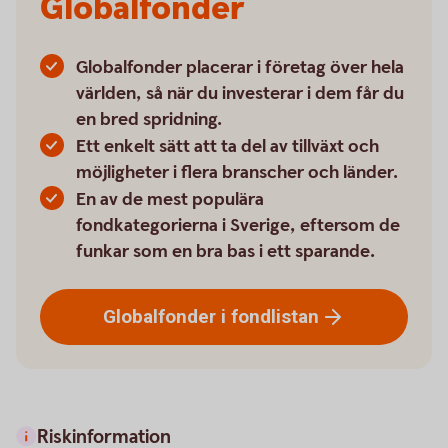
Globalfonder
Globalfonder placerar i företag över hela
världen, så när du investerar i dem får du
en bred spridning.
Ett enkelt sätt att ta del av tillväxt och
möjligheter i flera branscher och länder.
En av de mest populära
fondkategorierna i Sverige, eftersom de
funkar som en bra bas i ett sparande.
Globalfonder i
fondlistan
Riskinformation