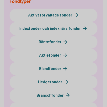
Fondtyper
Aktivt förvaltade fonder
Indexfonder och indexnära fonder
Räntefonder
Aktiefonder
Blandfonder
Hedgefonder
Branschfonder