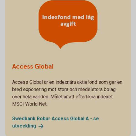
Indexfond med låg
avgift
Access Global
Access Global är en indexnära aktiefond som ger en
bred exponering mot stora och medelstora bolag
över hela världen. Målet är att efterlikna indexet
MSCI World Net.
Swedbank Robur Access Global A - se
utveckling