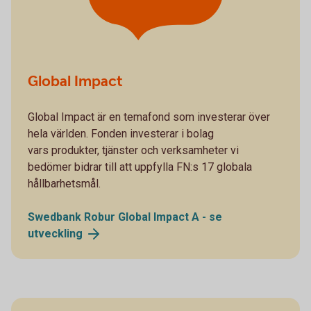
Global Impact
Global Impact är en temafond som investerar över
hela världen. Fonden investerar i bolag
vars produkter, tjänster och verksamheter vi
bedömer bidrar till att uppfylla FN:s 17 globala
hållbarhetsmål.
Swedbank Robur Global Impact A - se
utveckling