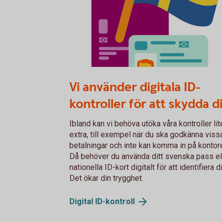
Fysiskt ID
Vi använder digitala ID-
kontroller för att skydda d
Ibland kan vi behöva utöka våra kontroller lit
extra, till exempel när du ska godkänna viss
betalningar och inte kan komma in på kontore
Då behöver du använda ditt svenska pass el
nationella ID-kort digitalt för att identifiera d
Det ökar din trygghet.
Digital
ID-kontroll