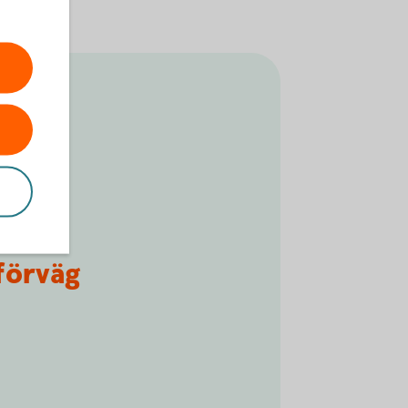
 förväg